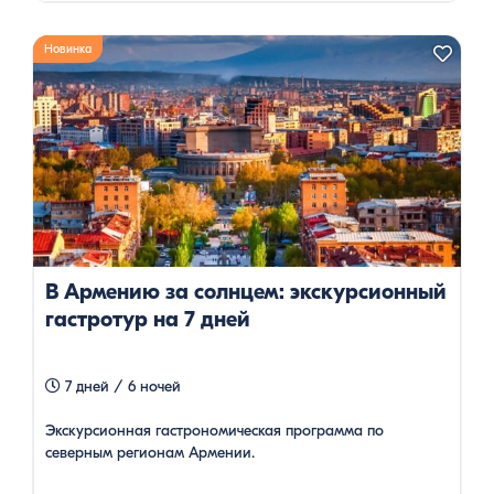
Новинка
В Армению за солнцем: экскурсионный
гастротур на 7 дней
7 дней / 6 ночей
Экскурсионная гастрономическая программа по
северным регионам Армении.