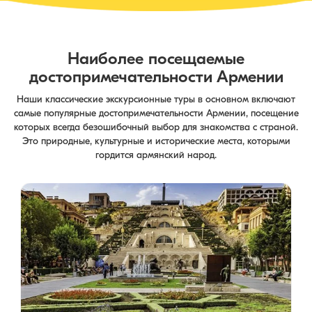
Наиболее посещаемые
достопримечательности Армении
Наши классические экскурсионные туры в основном включают
самые популярные достопримечательности Армении, посещение
которых всегда безошибочный выбор для знакомства с страной.
Это природные, культурные и исторические места, которыми
гордится армянский народ.