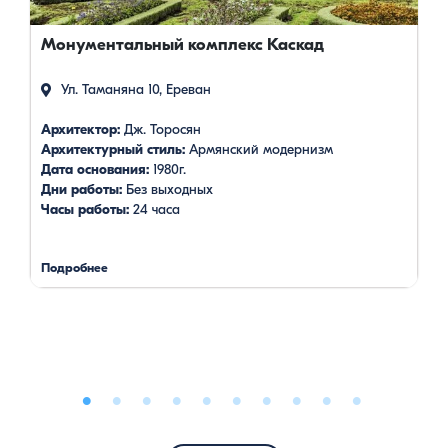
Монументальный комплекс Каскад
Ул. Таманяна 10, Ереван
Архитектор:
Дж. Торосян
Архитектурный стиль:
Армянский модернизм
Дата основания:
1980г.
Дни работы:
Без выходных
Часы работы:
24 часа
Подробнее