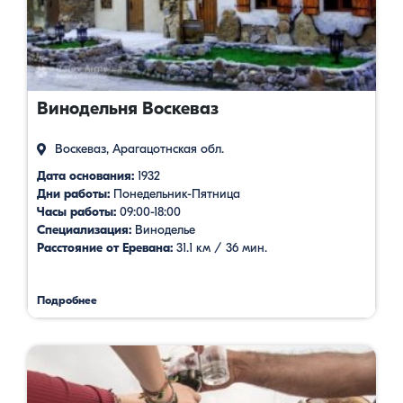
Винодельня Воскеваз
Воскеваз, Арагацотнская обл.
Дата основания:
1932
Дни работы:
Понедельник-Пятница
Часы работы:
09:00-18:00
Специализация:
Виноделье
Расстояние от Еревана:
31.1 км / 36 мин.
Подробнее