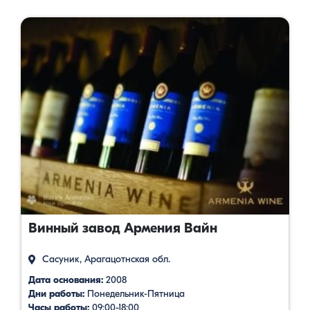
Винный завод Армения Вайн
Сасуник, Арагацотнская обл.
Дата основания:
2008
Дни работы:
Понедельник-Пятница
Часы работы:
09:00-18:00