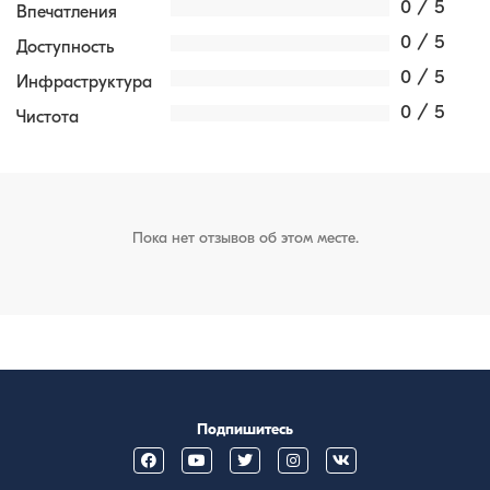
0 / 5
Впечатления
0 / 5
Доступность
0 / 5
Инфраструктура
0 / 5
Чистота
Пока нет отзывов об этом месте.
Подпишитесь