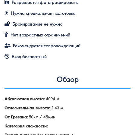
Разрешается фотографировать
Нужна специальная подготовка
Бронирование не нужно
Нет возрастных ограничений
Рекомендуется сопровождающий
Вход бесплатный
Обзор
Абсалютная высота:
4094 м
Относительная высота:
2143 м
От Еревана:
50км / 45мин
Категория сложности: