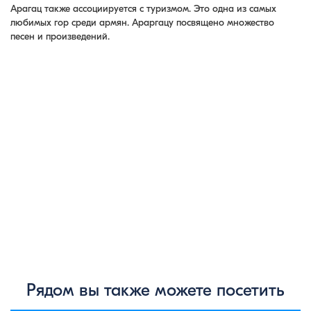
Арагац также ассоциируется с туризмом. Это одна из самых
любимых гор среди армян. Араргацу посвящено множество
песен и произведений.
Рядом вы также можете посетить