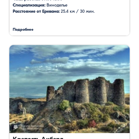
Специализация:
Виноделье
Расстояние от Еревана:
25.4 км / 30 мин.
Подробнее