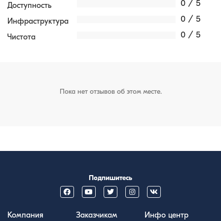
0 / 5
Доступность
0 / 5
Инфраструктура
0 / 5
Чистота
Пока нет отзывов об этом месте.
Подпишитесь
Компания
Заказчикам
Инфо центр