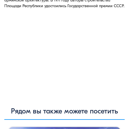
армянской архитектуры. В 1971 году авторы строительства
Площади Республики удостоились Государственной премии СССР.
Рядом вы также можете посетить