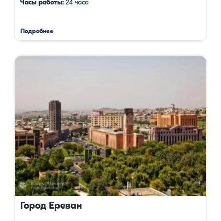
Часы работы:
24 часа
Подробнее
Город Ереван