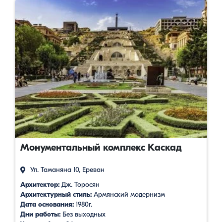
Монументальный комплекс Каскад
Ул. Таманяна 10, Ереван
Архитектор:
Дж. Торосян
Архитектурный стиль:
Армянский модернизм
Дата основания:
1980г.
Дни работы:
Без выходных