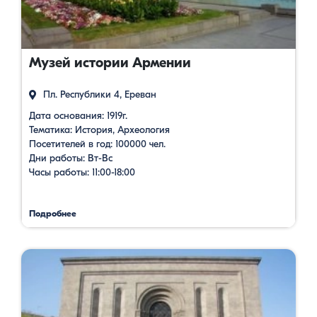
Музей истории Армении
Пл. Республики 4, Ереван
Дата основания: 1919г.
Тематика: История, Археология
Посетителей в год: 100000 чел.
Дни работы: Вт-Вс
Часы работы: 11:00-18:00
Подробнее