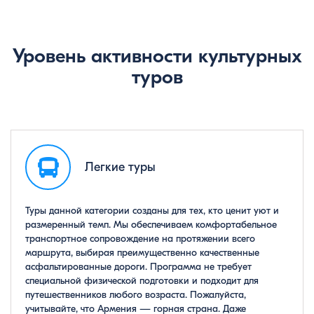
Уровень активности культурных
туров
Легкие туры
Туры данной категории созданы для тех, кто ценит уют и
размеренный темп. Мы обеспечиваем комфортабельное
транспортное сопровождение на протяжении всего
маршрута, выбирая преимущественно качественные
асфальтированные дороги. Программа не требует
специальной физической подготовки и подходит для
путешественников любого возраста. Пожалуйста,
учитывайте, что Армения — горная страна. Даже