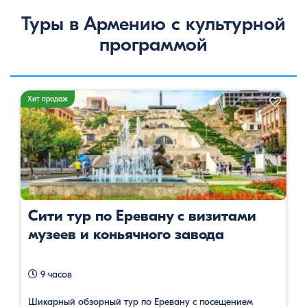
Туры в Армению с культурной
программой
Хит продаж
Сити тур по Еревану с визитами
музеев и коньячного завода
9 часов
Шикарный обзорный тур по Еревану с посещением