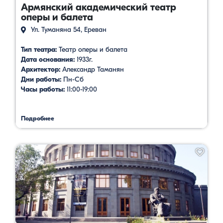
Армянский академический театр
оперы и балета
Ул. Туманяна 54, Ереван
Тип театра:
Театр оперы и балета
Дата основания:
1933г.
Архитектор:
Александр Таманян
Дни работы:
Пн-Сб
Часы работы:
11:00-19:00
Подробнее