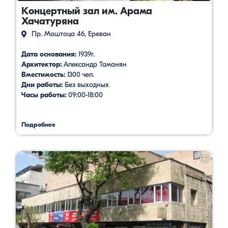
Концертный зал им. Арама
Хачатуряна
Пр. Маштоца 46, Ереван
Дата основания:
1939г.
Архитектор:
Александр Таманян
Вместимость:
1300 чел.
Дни работы:
Без выходных
Часы работы:
09:00-18:00
Подробнее