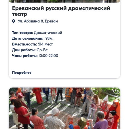
Ереванский русский драматический
театр
Ул. Абовяна 8, Ереван
Тип театра:
Драматический
Дата основания:
1937г.
Вместимость:
514 мест
Дни работы:
Ср-Вс
Часы работы:
10:00-22:00
Подробнее