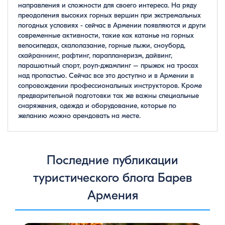
направления и сложности для своего интереса. На ряду
преодоления высоких горных вершин при экстремальных
погодных условиях - сейчас в Армении появляются и други
современные активности, такие как катанье на горных
велосипедах, скалолазание, горные лыжи, сноуборд,
скайраннинг, рафтинг, парапланеризм, дайвинг,
парашютный спорт, роуп-джампинг – прыжок на тросах
над пропастью. Сейчас все это доступно и в Армении в
сопровождении профессиональных инструкторов. Кроме
предварительной подготовки так же важны специальные
снаряжения, одежда и оборудование, которые по
желанию можно арендовать на месте.
Последние публикации
туристического блога Барев
Армения