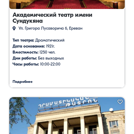
Академический театр имени
Сундукяна
Ул. Григора Лусаворича 6, Ереван
Тип театра:
Драматический
Дата основания:
1921г.
Вместимость:
1250 чел.
Дни работы:
Без выходных
Часы работы:
10:00-22:00
Подробнее