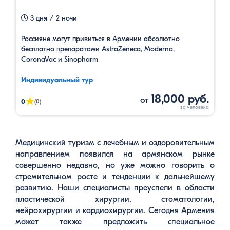
3 дня / 2 ночи
Россияне могут привиться в Армении абсолютно
бесплатно препаратами AstraZeneca, Moderna,
CoronaVac и Sinopharm
Индивидуальный тур
18,000 руб.
от
★
0
(0)
Медицинский туризм с лечебным и оздоровительным
направлением появился на армянском рынке
совершенно недавно, но уже можно говорить о
стремительном росте и тенденции к дальнейшему
развитию. Наши специалисты преуспели в области
пластической хирургии, стоматологии,
нейрохирургии и кардиохирургии. Сегодня Армения
может также предложить специальное