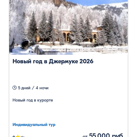
Новый год в Джермуке 2026
5 дней / 4 ночи
Новый год в курорте
Индивидуальный тур
55,000 руб.
от