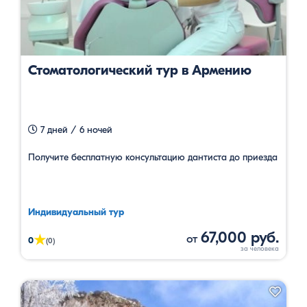
Стоматологический тур в Армению
7 дней / 6 ночей
Получите бесплатную консультацию дантиста до приезда
Индивидуальный тур
67,000 руб.
от
★
0
(0)