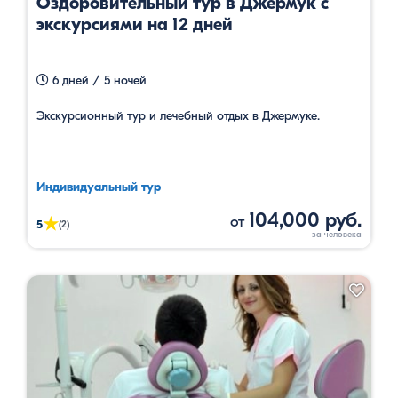
Оздоровительный тур в Джермук с
экскурсиями на 12 дней
6 дней / 5 ночей
Экскурсионный тур и лечебный отдых в Джермуке.
Индивидуальный тур
104,000 руб.
от
★
5
(2)