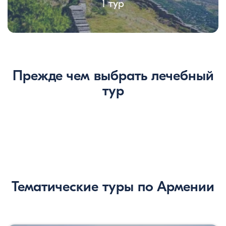
1 тур
Прежде чем выбрать лечебный
тур
Тематические туры по Армении