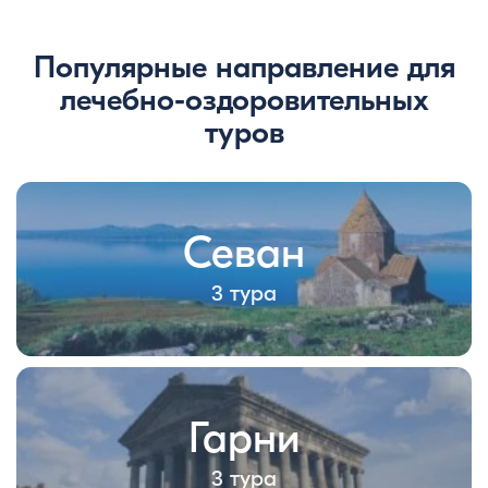
Популярные направление для
лечебно-оздоровительных
туров
Севан
3 тура
Гарни
3 тура