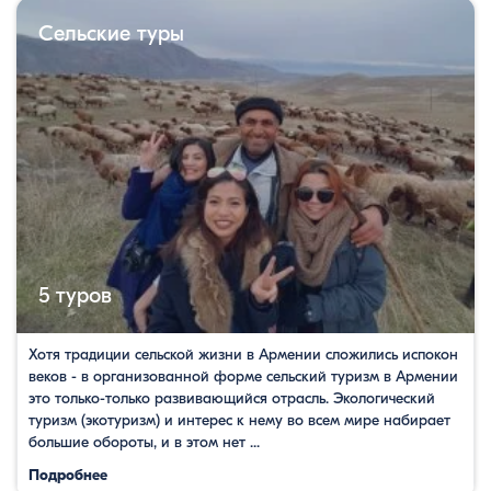
Сельские туры
5 туров
Хотя традиции сельской жизни в Армении сложились испокон
веков - в организованной форме сельский туризм в Армении
это только-только развивающийся отрасль. Экологический
туризм (экотуризм) и интерес к нему во всем мире набирает
большие обороты, и в этом нет ...
Подробнее