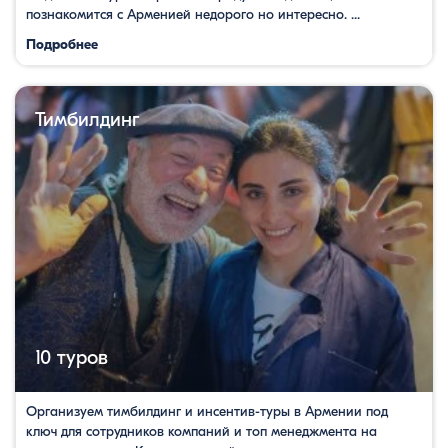
познакомится с Арменией недорого но интересно. ...
Подробнее
Тимбилдинг
10 туров
Организуем тимбилдинг и инсентив-туры в Армении под
ключ для сотрудников компаний и топ менеджмента на