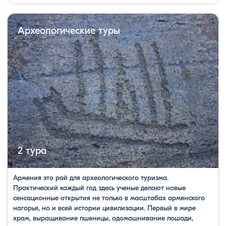
Археологические туры
2 тура
Армения это рай для археологического туризма.
Практический каждый год здесь ученые делают новые
сенсационные открытия не только в масштабах армянского
нагорья, но и всей истории цивилизации. Первый в мире
храм, выращивание пшеницы, одомашнивание лошади,