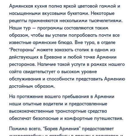
Армянская кухня полна яркой цветовой гаммой и
насыщенными вкусовыми букетами. Некоторые
рецепты применяются несколькими тысячелетиями.
Наши тур – программы составляются таким
образом, чтобы вы успели попробовать почти все
известные армянские блюда. Вне тура, в отделе
“Рестораны” можете заказать столик в одном из
действующих в Ереване и любой точке Армении
ресторанов. Наличие такой услуги в рамках нашего
сайта свидетельстует о высоком уровне
обслуживания и способности представить Армению
достойным образом.
На протяжение вашего пребывания в Армении
наши опытные водители и предоставленные
высококачественные транспортные средства
обеспечат безопасные и комфортные путешествия.
Помимо всего, “Барев Армения” предоставляет