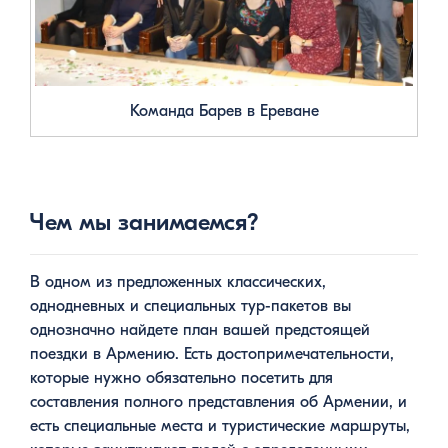
Команда Барев в Ереване
Чем мы занимаемся?
В одном из предложенных классических,
однодневных и специальных тур-пакетов вы
однозначно найдете план вашей предстоящей
поездки в Армению. Есть достопримечательности,
которые нужно обязательно посетить для
составления полного представления об Армении, и
есть специальные места и туристические маршруты,