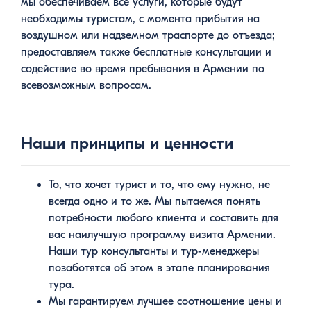
мы обеспечиваем все услуги, которые будут
необходимы туристам, с момента прибытия на
воздушном или надземном траспорте до отъезда;
предоставляем также бесплатные консультации и
содействие во время пребывания в Армении по
всевозможным вопросам.
Наши принципы и ценности
То, что хочет турист и то, что ему нужно, не
всегда одно и то же. Мы пытаемся понять
потребности любого клиента и составить для
вас наилучшую программу визита Армении.
Наши тур консультанты и тур-менеджеры
позаботятся об этом в этапе планирования
тура.
Мы гарантируем лучшее соотношение цены и