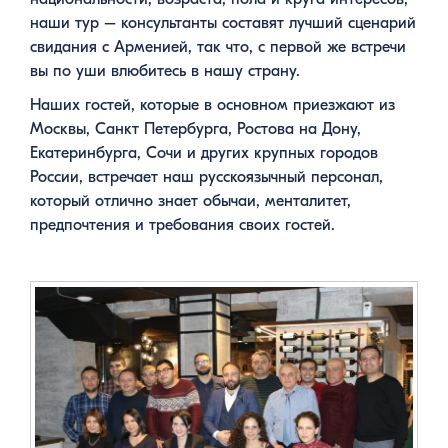
наши тур – консультанты составят лучший сценарий
свидания с Арменией, так что, с первой же встречи
вы по уши влюбитесь в нашу страну.
Наших гостей, которые в основном приезжают из
Москвы, Санкт Петербурга, Ростова на Дону,
Екатеринбурга, Сочи и других крупных городов
России, встречает наш русскоязычный персонал,
который отлично знает обычаи, менталитет,
предпочтения и требования своих гостей.