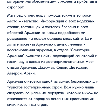
которыми мы обеспечиваем с момента прибытия в
аэропорт.
Мы предлагаем нашу помощь также в вопросе
места жительства. Информация о всех надежных
отелях, гостиницах и хостелах Еревана и всех
областей Армении со всеми подробностями
размещена на нашем официальном сайте. Если
хотите посетить Армению с целью лечения и
восстановления здоровья, в отделе “Санатории
Армении” сможете найти подходящий санаторий и
гостиницу в одном из достопримечательных мест
отдыха Армении: Джермук, Севан, Дилиджан,
Агверан, Арзни.
Армения считается одной из самых безопасных для
туристов гостеприимных стран. Вам нужно лишь
следовать социальным порядкам, которые ничем не
отличаются от порядков остальных христианских
цивилизованных стран.