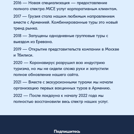
2016 — Новая специализация — предоставление
полного спектра MICE услуг корпоративным клиентам.
2017 — Грузия стала нашим любимым направлением
вместе с Арменией. Комбинированные туры это новый
тренд рынка.
2018 — Запущены однодневные групповые туры с
выездом из Еревана.
2019 — Открытие представительств компании в Москве
и Тбилиси.
2020 — Коронавирус разрушил всю индустрию
туризма, но мы не сидели сложа руки и запустили
полное обновление нашего сайта.
2021 — Вместе с экскурсионными турами мы начали
организацию первых вакцинных туров в Армению.
2022 — После локдауна к началу 2022 года мы
полностью восстановили весь спектр наших услуг.
Подпишитесь