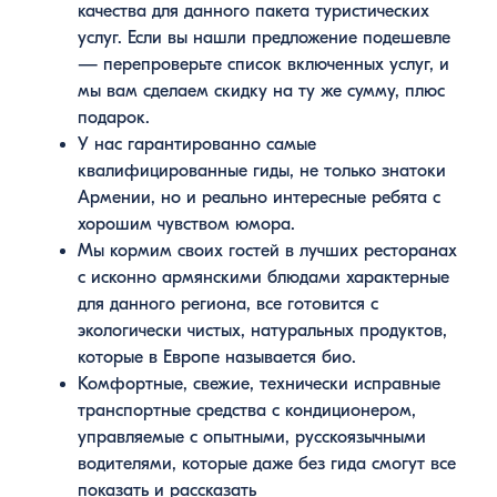
качества для данного пакета туристических
услуг. Если вы нашли предложение подешевле
— перепроверьте список включенных услуг, и
мы вам сделаем скидку на ту же сумму, плюс
подарок.
У нас гарантированно самые
квалифицированные гиды, не только знатоки
Армении, но и реально интересные ребята с
хорошим чувством юмора.
Мы кормим своих гостей в лучших ресторанах
с исконно армянскими блюдами характерные
для данного региона, все готовится с
экологически чистых, натуральных продуктов,
которые в Европе называется био.
Комфортные, свежие, технически исправные
транспортные средства с кондиционером,
управляемые с опытными, русскоязычными
водителями, которые даже без гида смогут все
показать и рассказать