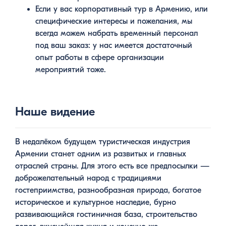
Если у вас корпоративный тур в Армению, или
специфические интересы и пожелания, мы
всегда можем набрать временный персонал
под ваш заказ: у нас имеется достаточный
опыт работы в сфере организации
мероприятий тоже.
Наше видение
В недалёком будущем туристическая индустрия
Армении станет одним из развитых и главных
отраслей страны. Для этого есть все предпосылки —
доброжелательный народ с традициями
гостеприимства, разнообразная природа, богатое
историческое и культурное наследие, бурно
развивающийся гостиничная база, строительство