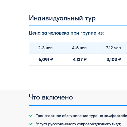
Индивидуальный тур
Цена за человека при группе из:
2-3 чел.
4-6 чел.
7-12 чел.
6,091 ₽
4,137 ₽
3,103 ₽
Что включено
Транспортное обслуживание тура на комфортабе
Услуга русскоязычного сопровождающего гида;