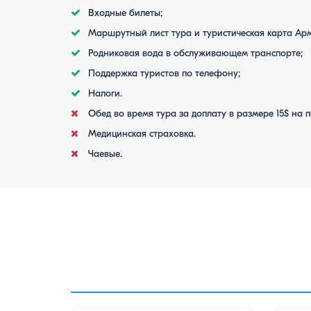
Входные билеты;
Маршрутный лист тура и туристическая карта Ар
Родниковая вода в обслуживающем транспорте;
Поддержка туристов по телефону;
Налоги.
Обед во время тура за доплату в размере 15$ на п
Медицинская страховка.
Чаевые.