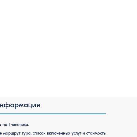
информация
 на 1 человека.
 маршрут тура, список включенных услуг и стоимость