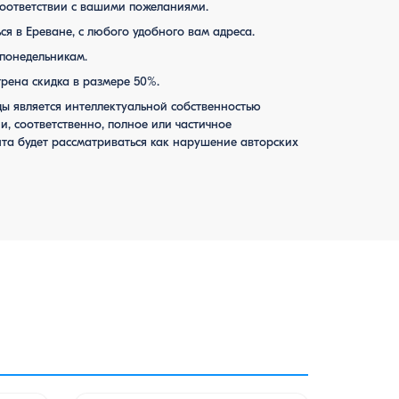
соответствии с вашими пожеланиями.
ся в Ереване, с любого удобного вам адреса.
 понедельникам.
трена скидка в размере 50%.
ы является интеллектуальной собственностью
и, соответственно, полное или частичное
та будет рассматриваться как нарушение авторских