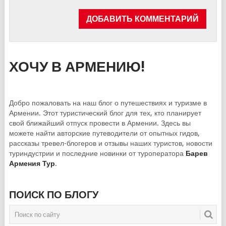
ХОЧУ В АРМЕНИЮ!
Добро пожаловать на наш блог о путешествиях и туризме в
Армении. Этот туристический блог для тех, кто планирует
свой ближайший отпуск провести в Армении. Здесь вы
можете найти авторские путеводители от опытных гидов,
рассказы тревел-блогеров и отзывы наших туристов, новости
туриндустрии и последние новинки от туроператора
Барев
Армения Тур
.
ПОИСК ПО БЛОГУ