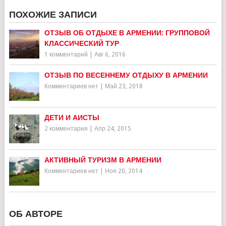
ПОХОЖИЕ ЗАПИСИ
ОТЗЫВ ОБ ОТДЫХЕ В АРМЕНИИ: ГРУППОВОЙ
КЛАССИЧЕСКИЙ ТУР
1 комментарий
|
Авг 6, 2016
ОТЗЫВ ПО ВЕСЕННЕМУ ОТДЫХУ В АРМЕНИИ
Комментариев нет
|
Май 23, 2018
ДЕТИ И АИСТЫ
2 комментария
|
Апр 24, 2015
АКТИВНЫЙ ТУРИЗМ В АРМЕНИИ
Комментариев нет
|
Ноя 20, 2014
ОБ АВТОРЕ