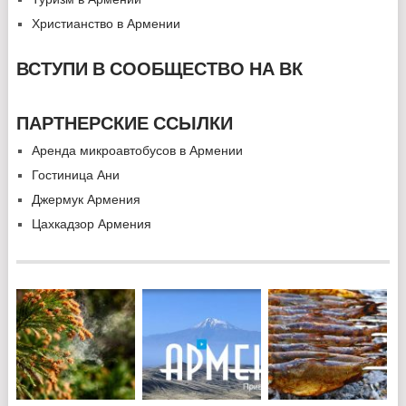
Христианство в Армении
ВСТУПИ В СООБЩЕСТВО НА ВК
ПАРТНЕРСКИЕ ССЫЛКИ
Аренда микроавтобусов в Армении
Гостиница Ани
Джермук Армения
Цахкадзор Армения