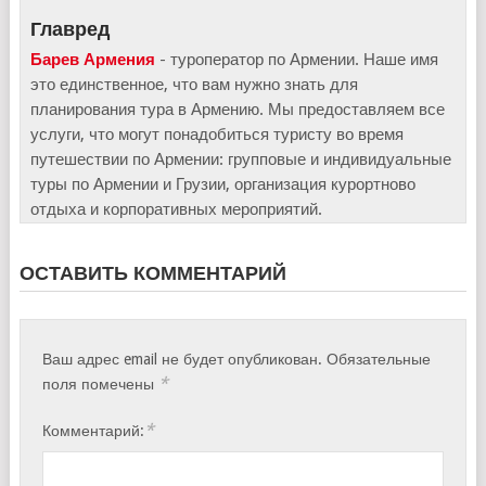
Главред
Барев Армения
- туроператор по Армении. Наше имя
это единственное, что вам нужно знать для
планирования тура в Армению. Мы предоставляем все
услуги, что могут понадобиться туристу во время
путешествии по Армении: групповые и индивидуальные
туры по Армении и Грузии, организация курортново
отдыха и корпоративных мероприятий.
ОСТАВИТЬ КОММЕНТАРИЙ
Ваш адрес email не будет опубликован.
Обязательные
*
поля помечены
*
Комментарий: