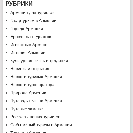
РУБРИКИ
Армения для туристов
Гастртуризм в Армении
Города Армении
Ереван для туристов
Известные Армяне
История Армении
Культурная жизнь и традиции
Новинки и открытия
Новости туризма Армении
Новости туроператора
Природа Армении
Путеводитель по Армении
Путевые заметки
Рассказы наших туристов
Событийный туризм в Армении
Туризм в Армении