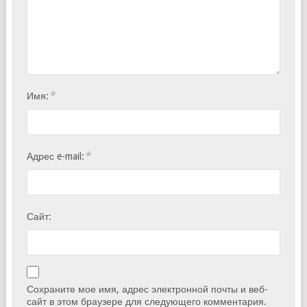
*
Имя:
*
Адрес e-mail:
Сайт:
Сохраните мое имя, адрес электронной почты и веб-
сайт в этом браузере для следующего комментария.