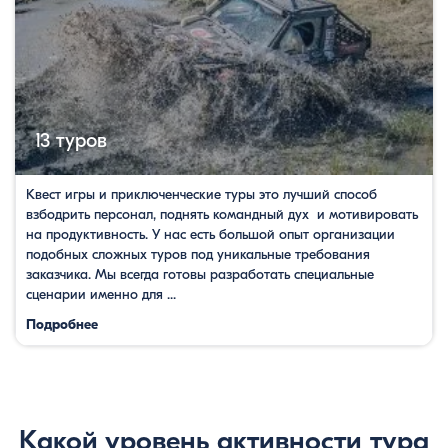
13 туров
Квест игры и приключенческие туры это лучший способ
взбодрить персонал, поднять командный дух и мотивировать
на продуктивность. У нас есть большой опыт организации
подобных сложных туров под уникальные требования
заказчика. Мы всегда готовы разработать специальные
сценарии именно для ...
Подробнее
Какой уровень активности тура