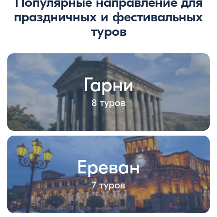
Популярные направление для
праздничных и фестивальных
туров
Гарни
8 туров
Ереван
7 туров