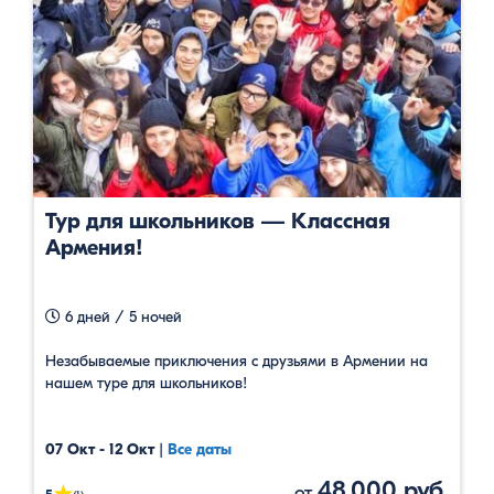
Тур для школьников — Классная
Армения!
6 дней / 5 ночей
Незабываемые приключения с друзьями в Армении на
нашем туре для школьников!
07 Окт - 12 Окт
|
Все даты
48,000 руб.
от