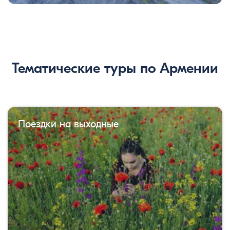
Тематические туры по Армении
Поездки на выходные