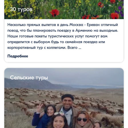
30 туров
Несколько прямых вылетов в день Москва - Ереван отличный
повод, что бы планировать поездку в Армению на выходные.
Наши готовые пакеты туристических услуг помогут вам
определится с выбором будь то семейная поездка или
корпоративный тур с коллегами. Всего ...
Подробнее
Сельские туры