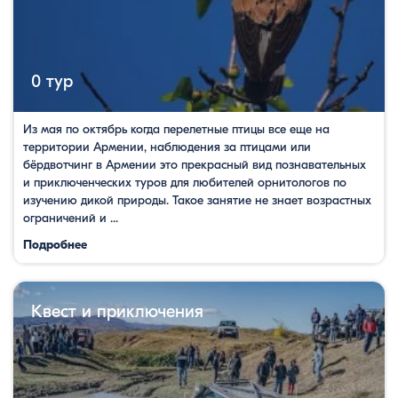
0 тур
Из мая по октябрь когда перелетные птицы все еще на
территории Армении, наблюдения за птицами или
бёрдвотчинг в Армении это прекрасный вид познавательных
и приключенческих туров для любителей орнитологов по
изучению дикой природы. Такое занятие не знает возрастных
ограничений и ...
Подробнее
Квест и приключения