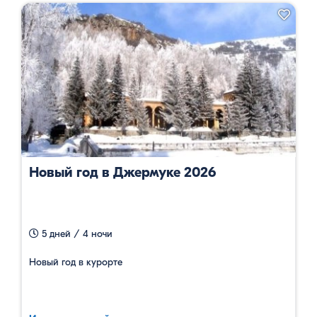
Новый год в Джермуке 2026
5 дней / 4 ночи
Новый год в курорте