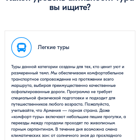
вы ищите?
Легкие туры
Туры данной категории созданы для тех, кто ценит уют и
размеренный темп. Мы обеспечиваем комфортабельное
транспортное сопровождение на протяжении всего
маршрута, выбирая преимущественно качественные
асфальтированные дороги. Программа не требует
специальной физической подготовки и подходит для
путешественников любого возраста. Пожалуйста,
учитывайте, что Армения — горная страна. Даже
«комфорт-туры» включают небольшие пешие прогулки, а
переезды между городами проходят по живописным
горным серпантинам. В течение дня возможна смена
климатических зон: от солнечного зноя до прохладного