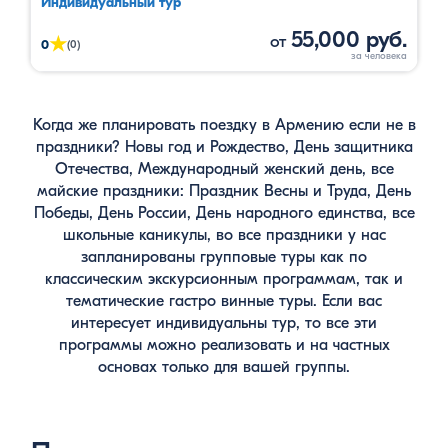
Индивидуальный тур
55,000 руб.
от
★
0
(0)
Когда же планировать поездку в Армению если не в
праздники? Новы год и Рождество, День защитника
Отечества, Международный женский день, все
майские праздники: Праздник Весны и Труда, День
Победы, День России, День народного единства, все
школьные каникулы, во все праздники у нас
запланированы групповые туры как по
классическим экскурсионным программам, так и
тематические гастро винные туры. Если вас
интересует индивидуальны тур, то все эти
программы можно реализовать и на частных
основах только для вашей группы.