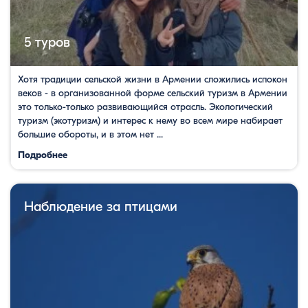
5 туров
Хотя традиции сельской жизни в Армении сложились испокон
веков - в организованной форме сельский туризм в Армении
это только-только развивающийся отрасль. Экологический
туризм (экотуризм) и интерес к нему во всем мире набирает
большие обороты, и в этом нет ...
Подробнее
Наблюдение за птицами