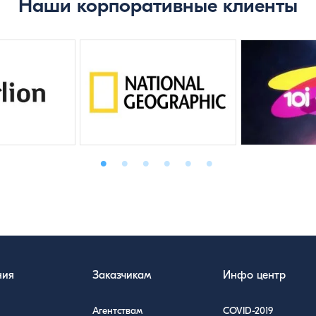
Наши корпоративные клиенты
ния
Заказчикам
Инфо центр
Агентствам
COVID-2019