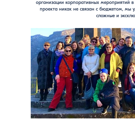
организации корпоративных мероприятий в 
проекта никак не связан с бюджетом, мы 
сложные и экскл