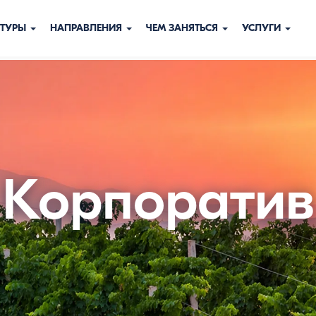
ТУРЫ
НАПРАВЛЕНИЯ
ЧЕМ ЗАНЯТЬСЯ
УСЛУГИ
Корпоратив