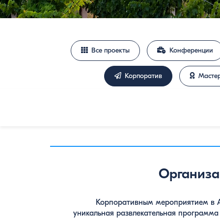
Все проекты
Конференции
Корпоратив
Мастер
Организа
Корпоративным мероприятием в Ар
уникальная развлекательная программа 