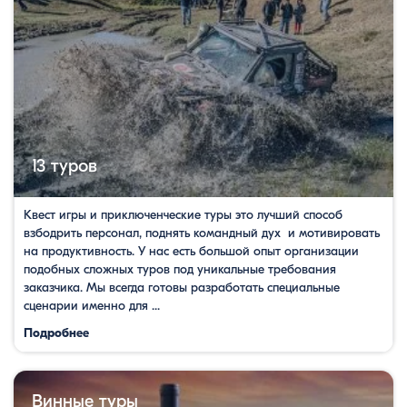
13 туров
Квест игры и приключенческие туры это лучший способ
взбодрить персонал, поднять командный дух и мотивировать
на продуктивность. У нас есть большой опыт организации
подобных сложных туров под уникальные требования
заказчика. Мы всегда готовы разработать специальные
сценарии именно для ...
Подробнее
Винные туры