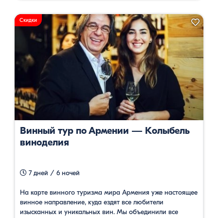
Скидки
Винный тур по Армении — Колыбель
виноделия
7 дней / 6 ночей
На карте винного туризма мира Армения уже настоящее
винное направление, куда ездят все любители
изысканных и уникальных вин. Мы объединили все