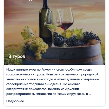
8 туров
Наши винные туры по Армении стоят особняком среди
гастрономических туров. Наш регион является прародиной
уникальных сортов винограда и имеет древние, совершенно
своеобразные традиции виноделия. По мнению
авторитетных археологов, именно из Армении
распространилось виноделие по всему миру: здесь, в ...
Подробнее