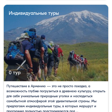
Индивидуальные туры
0 тур
Путешествие в Армению — это не просто поездка, а
возможность глубже погрузиться в древнюю культуру, открыть
для себя уникальные природные уголки и насладиться
самобытной атмосферой этой удивительной страны. Мы
предлагаем индивидуальные туры, в которых маршрут и
программа полностью подстраиваются под ...