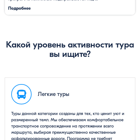
Подробнее
Какой уровень активности тура
вы ищите?
Легкие туры
Туры данной категории созданы для тех, кто ценит уют и
размеренный темп. Мы обеспечиваем комфортабельное
транспортное сопровождение на протяжении всего
маршрута, выбирая преимущественно качественные
асфальтированные дороги. Программа не требует