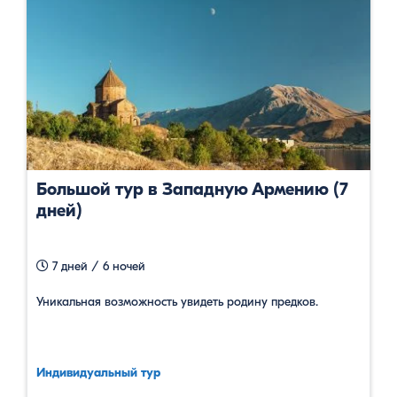
Большой тур в Западную Армению (7
дней)
7 дней / 6 ночей
Уникальная возможность увидеть родину предков.
Индивидуальный тур