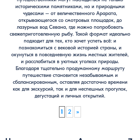
историческими памятниками, но и природными
чудесами – от величественного Арарата,
открывающегося со смотровых площадок, до
лазурных вод Севана, где можно попробовать
свежеприготовленную рыбу. Такой формат идеально
подходит для тех, кто хочет успеть всё: и
познакомиться с вековой историей страны, и
окунуться в повседневную жизнь местных жителей,
и расслабиться в уютных уголках природы.
Благодаря тщательно продуманному маршруту
путешествие становится незабываемым и
сбалансированным, оставляя достаточно времени
как для экскурсий, так и для неспешных прогулок,
дегустаций и личных открытий.
1
2
»