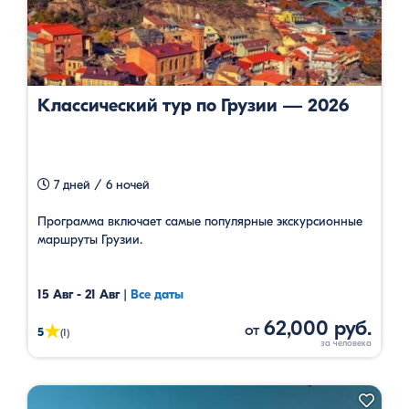
Классический тур по Грузии — 2026
7 дней / 6 ночей
Программа включает самые популярные экскурсионные
маршруты Грузии.
15 Авг - 21 Авг
|
Все даты
62,000 руб.
от
★
5
(1)