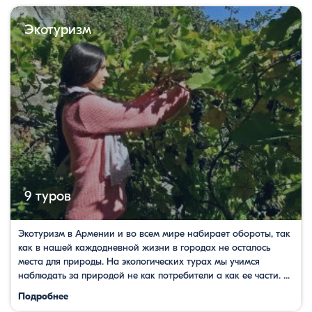
Экотуризм
9 туров
Экотуризм в Армении и во всем мире набирает обороты, так
как в нашей каждодневной жизни в городах не осталось
места для природы. На экологических турах мы учимся
наблюдать за природой не как потребители а как ее части. ...
Подробнее