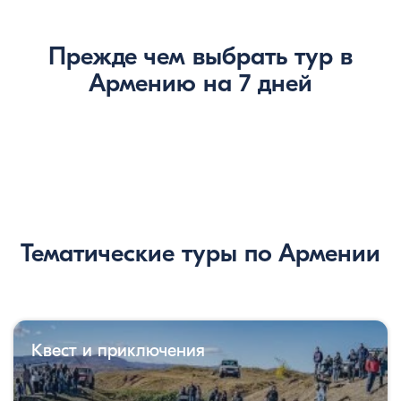
Прежде чем выбрать тур в
Армению на 7 дней
Тематические туры по Армении
Квест и приключения