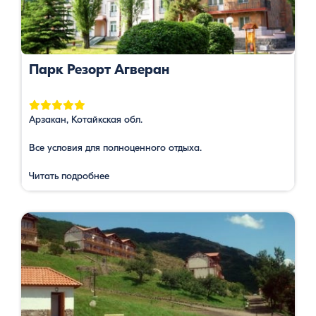
Парк Резорт Агверан
Арзакан, Котайкская обл.
Все условия для полноценного отдыха.
Читать подробнее