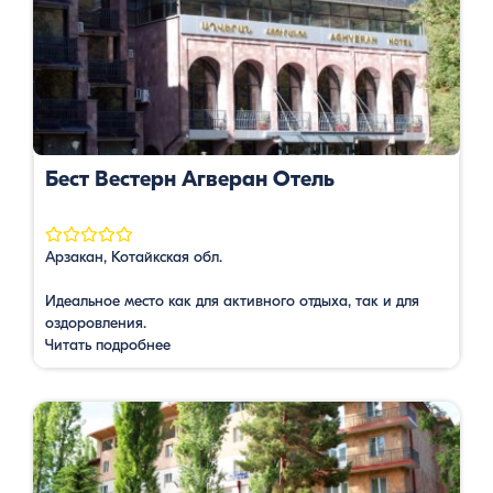
Бест Вестерн Агверан Отель
Арзакан, Котайкская обл.
Идеальное место как для активного отдыха, так и для
оздоровления.
Читать подробнее