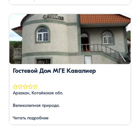
Гостевой Дом МГЕ Кавалиер
Арзакан, Котайкская обл.
Великолепная природа.
Читать подробнее