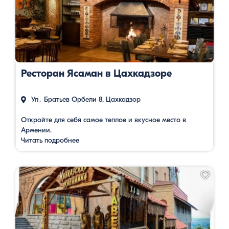
Ресторан Ясаман в Цахкадзоре
Ул․ Братьев Орбели 8, Цахкадзор
Откройте для себя самое теплое и вкусное место в
Армении.
Читать подробнее