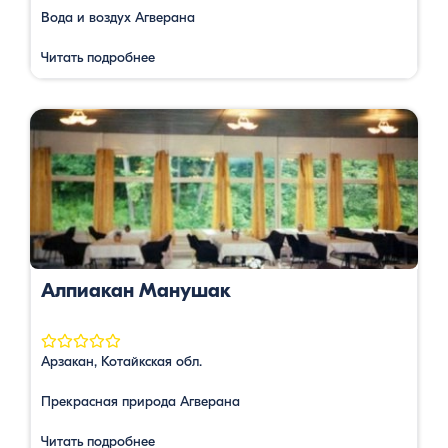
Вода и воздух Агверана
Читать подробнее
Алпиакан Манушак
Арзакан, Котайкская обл.
Прекрасная природа Агверана
Читать подробнее