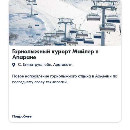
Горнолыжный курорт Майлер в
Апаране
С. Египатруш, обл. Арагацотн
Новое направление горнолыжного отдыха в Армении по
последнему слову технологий.
Подробнее