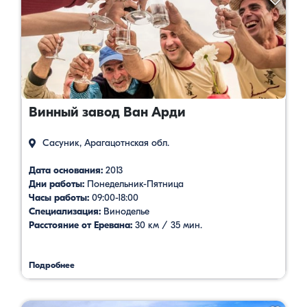
Винный завод Ван Арди
Сасуник, Арагацотнская обл.
Дата основания:
2013
Дни работы:
Понедельник-Пятница
Часы работы:
09:00-18:00
Специализация:
Виноделье
Расстояние от Еревана:
30 км / 35 мин.
Подробнее