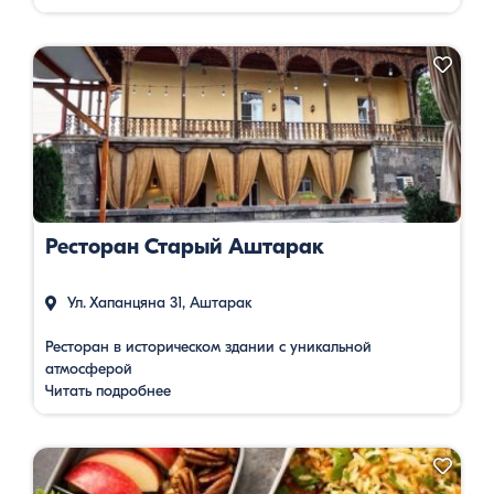
Ресторан Старый Аштарак
Ул. Хапанцяна 31, Аштарак
Ресторан в историческом здании с уникальной
атмосферой
Читать подробнее