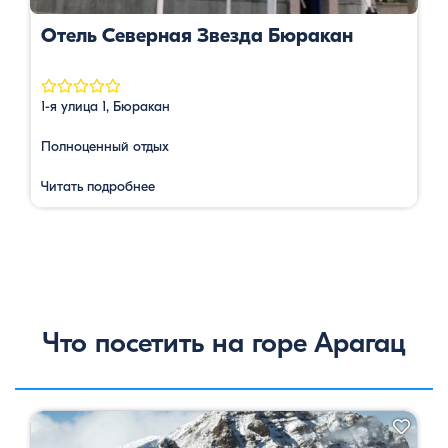
Отель Северная Звезда Бюракан
1-я улица 1, Бюракан
Полноценный отдых
Читать подробнее
Что посетить на горе Арагац