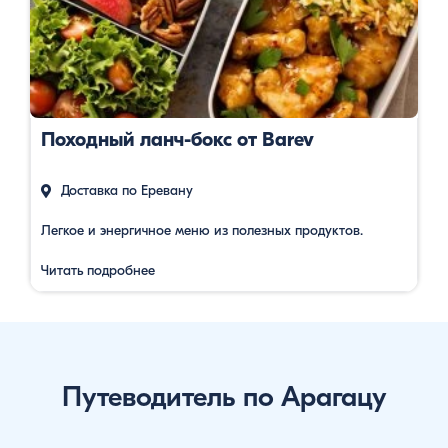
Походный ланч-бокс от Barev
Доставка по Еревану
Легкое и энергичное меню из полезных продуктов.
Читать подробнее
Путеводитель по Арагацу