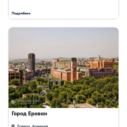
Подробнее
Город Ереван
Ереван, Армения