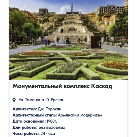
Монументальный комплекс Каскад
Ул. Таманяна 10, Ереван
Архитектор:
Дж. Торосян
Архитектурный стиль:
Армянский модернизм
Дата основания:
1980г.
Дни работы:
Без выходных
Часы работы:
24 часа