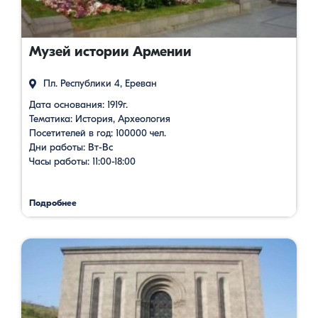
Музей истории Армении
Пл. Республики 4, Ереван
Дата основания: 1919г.
Тематика: История, Археология
Посетителей в год: 100000 чел.
Дни работы: Вт-Вс
Часы работы: 11:00-18:00
Подробнее