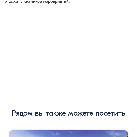
отдыха участников мероприятий.
Рядом вы также можете посетить