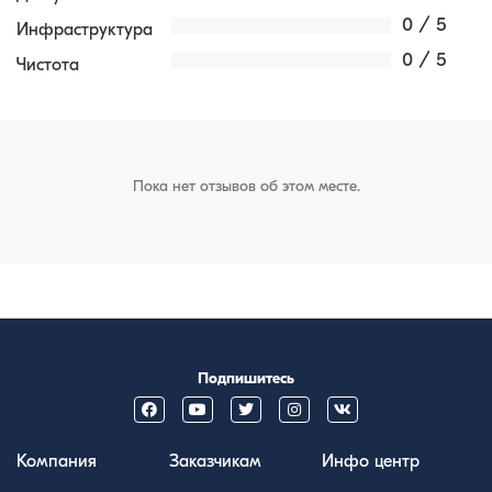
0 / 5
Инфраструктура
0 / 5
Чистота
Пока нет отзывов об этом месте.
Подпишитесь
Компания
Заказчикам
Инфо центр