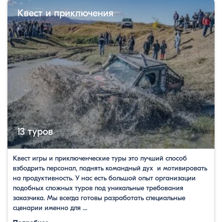
Квест и приключения
13 туров
Квест игры и приключенческие туры это лучший способ
взбодрить персонал, поднять командный дух и мотивировать
на продуктивность. У нас есть большой опыт организации
подобных сложных туров под уникальные требования
заказчика. Мы всегда готовы разработать специальные
сценарии именно для ...