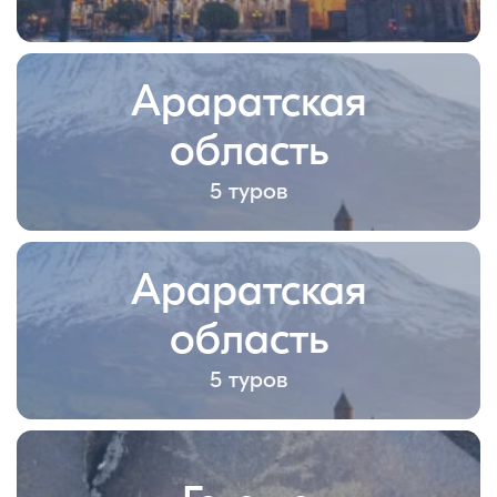
Араратская
область
5 туров
Араратская
область
5 туров