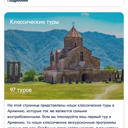
Подробнее
Классические туры
97 туров
​На этой странице представлены наши классические туры в
Армению, которые так же являются самыми
востребованными. Если вы планируйте ваш первый тур в
Армению, то наши классические экскурсионные программы