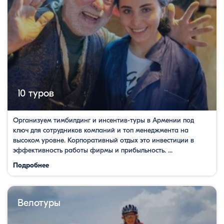
10 туров
Организуем тимбилдинг и инсентив-туры в Армении под
ключ для сотрудников компаний и топ менеджмента на
высоком уровне. Корпоративный отдых это инвестиции в
эффективность работы фирмы и прибыльность. ...
Подробнее
Велотуры