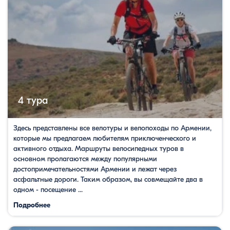
4 тура
Здесь представлены все велотуры и велопоходы по Армении,
которые мы предлагаем любителям приключенческого и
активного отдыха. Маршруты велосипедных туров в
основном пролагаются между популярными
достопримечательностями Армении и лежат через
асфальтные дороги. Таким образом, вы совмещайте два в
одном - посещение ...
Подробнее