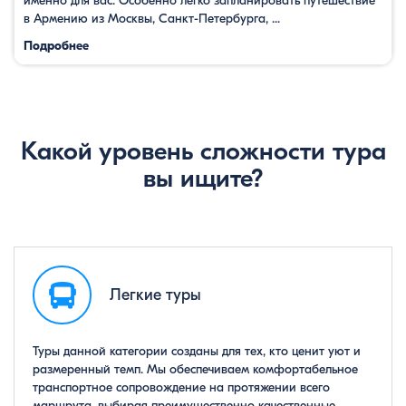
именно для вас. Особенно легко запланировать путешествие
в Армению из Москвы, Санкт-Петербурга, ...
Подробнее
Какой уровень сложности тура
вы ищите?
Легкие туры
Туры данной категории созданы для тех, кто ценит уют и
размеренный темп. Мы обеспечиваем комфортабельное
транспортное сопровождение на протяжении всего
маршрута, выбирая преимущественно качественные