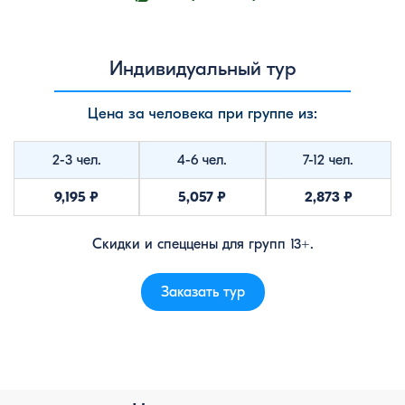
Индивидуальный тур
Цена за человека при группе из:
2-3 чел.
4-6 чел.
7-12 чел.
9,195 ₽
5,057 ₽
2,873 ₽
Скидки и спеццены для групп 13+.
Заказать тур