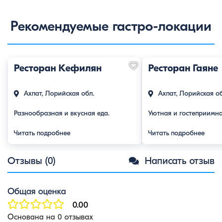
Рекомендуемые гастро-локации
Ресторан Кефилян
Ресторан Гаяне
Ахпат, Лорийская обл.
Ахпат, Лорийская об
Разнообразная и вкусная еда.
Уютная и гостеприимн
Читать подробнее
Читать подробнее
Отзывы (0)
Написать отзыв
Общая оценка
0.00
Основана на 0 отзывах