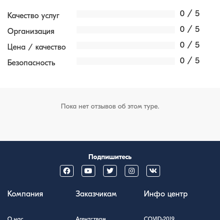
0 / 5
Качество услуг
0 / 5
Организация
0 / 5
Цена / качество
0 / 5
Безопасность
Пока нет отзывов об этом туре.
Подпишитесь
Компания
Заказчикам
Инфо центр
О нас
Агентствам
COVID-2019