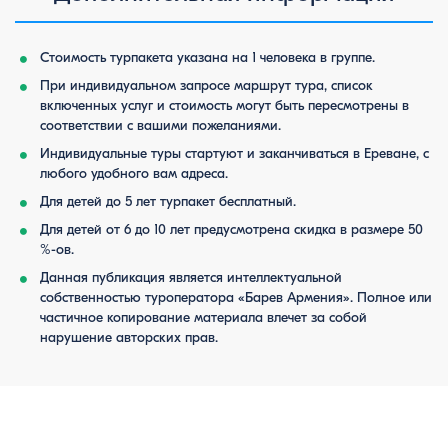
Стоимость турпакета указана на 1 человека в группе.
При индивидуальном запросе маршрут тура, список
включенных услуг и стоимость могут быть пересмотрены в
соответствии с вашими пожеланиями.
Индивидуальные туры стартуют и заканчиваться в Ереване, с
любого удобного вам адреса.
Для детей до 5 лет турпакет бесплатный.
Для детей от 6 до 10 лет предусмотрена скидка в размере 50
%-ов.
Данная публикация является интеллектуальной
собственностью туроператора «Барев Армения». Полное или
частичное копирование материала влечет за собой
нарушение авторских прав.