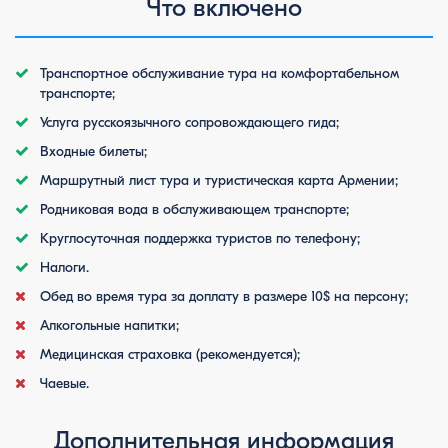
Что включено
Транспортное обслуживание тура на комфортабельном
транспорте;
Услуга русскоязычного сопровождающего гида;
Входные билеты;
Маршрутный лист тура и туристическая карта Армении;
Родниковая вода в обслуживающем транспорте;
Круглосуточная поддержка туристов по телефону;
Налоги.
Обед во время тура за доплату в размере 10$ на персону;
Алкогольные напитки;
Медицинская страховка (рекомендуется);
Чаевые.
Дополнительная информация