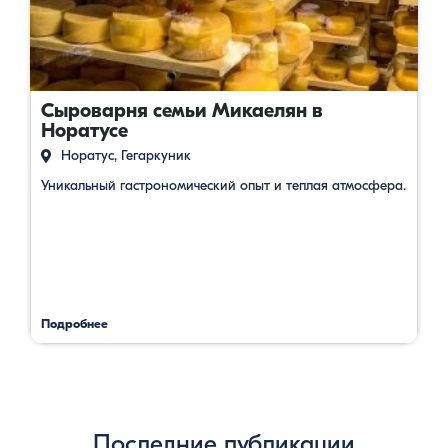
Сыроварня семьи Микаелян в
Норатусе
Норатус, Гегаркуник
Уникальный гастрономический опыт и теплая атмосфера.
Подробнее
Последние публикации