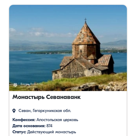
Монастырь Севанаванк
Севан, Гегаркуникская обл.
Конфессия:
Апостольская церковь
Дата основания:
874
Статус:
Действующий монастырь