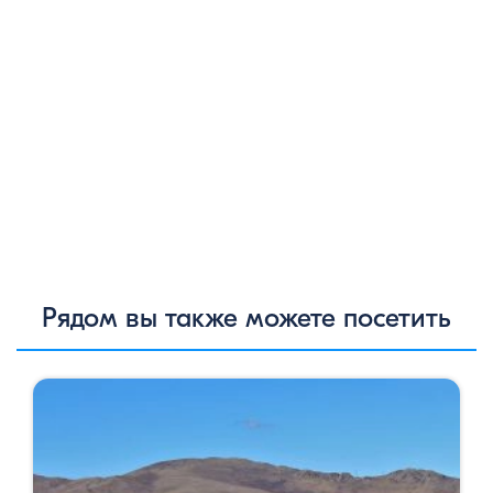
Рядом вы также можете посетить