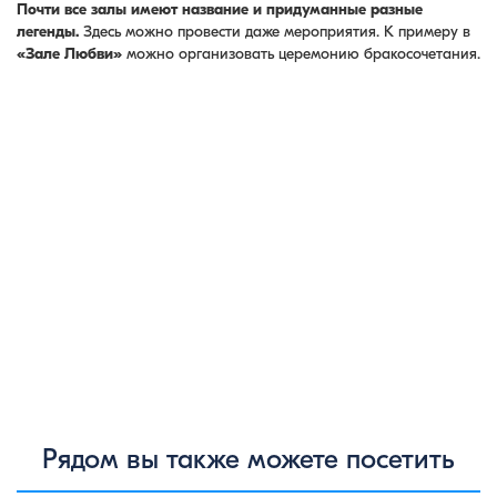
Почти все залы имеют название и придуманные разные
легенды.
Здесь можно провести даже мероприятия. К примеру в
«Зале Любви»
можно организовать церемонию бракосочетания.
Рядом вы также можете посетить