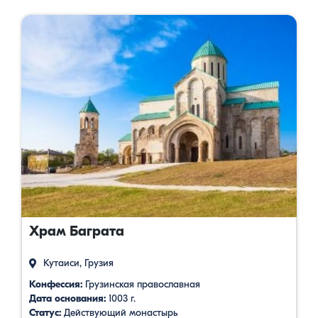
Храм Баграта
Кутаиси, Грузия
Конфессия:
Грузинская православная
Дата основания:
1003 г.
Статус:
Действующий монастырь