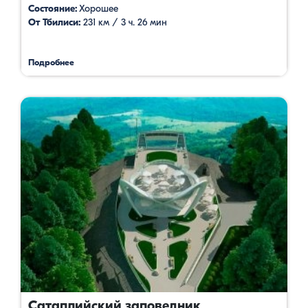
Состояние:
Хорошее
От Тбилиси:
231 км / 3 ч. 26 мин
Подробнее
Сатаплийский заповедник