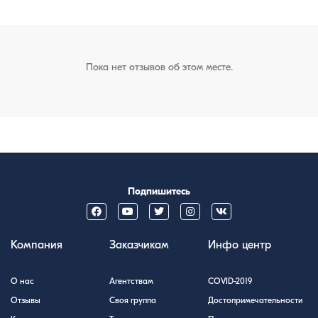
Пока нет отзывов об этом месте.
Подпишитесь
Компания
Заказчикам
Инфо центр
О нас
Агентствам
COVID-2019
Отзывы
Своя группа
Достопримечательности