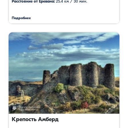
Расстояние от Еревана:
25.4 км / 30 мин.
Подробнее
Крепость Амберд