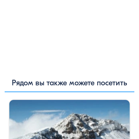
Рядом вы также можете посетить