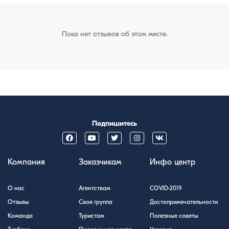
Пока нет отзывов об этом месте.
Подпишитесь
Компания
Заказчикам
Инфо центр
О нас
Агентствам
COVID-2019
Отзывы
Своя группа
Достопримечательности
Команда
Туристам
Полезные советы