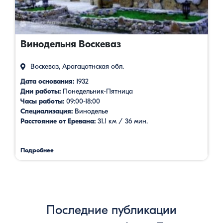
Винодельня Воскеваз
Воскеваз, Арагацотнская обл.
Дата основания:
1932
Дни работы:
Понедельник-Пятница
Часы работы:
09:00-18:00
Специализация:
Виноделье
Расстояние от Еревана:
31.1 км / 36 мин.
Подробнее
Последние публикации