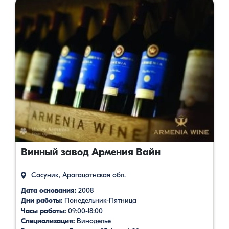
Винный завод Армения Вайн
Сасуник, Арагацотнская обл.
Дата основания:
2008
Дни работы:
Понедельник-Пятница
Часы работы:
09:00-18:00
Специализация:
Виноделье