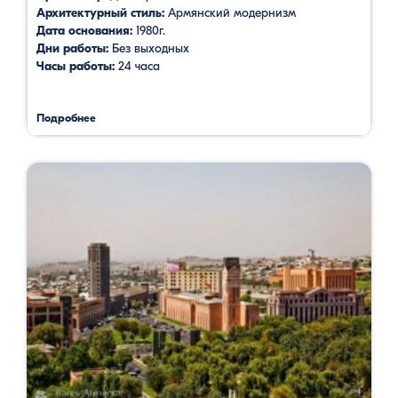
Архитектурный стиль:
Армянский модернизм
Дата основания:
1980г.
Дни работы:
Без выходных
Часы работы:
24 часа
Подробнее