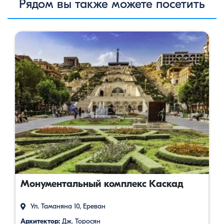
Рядом вы также можете посетить
Монументальный комплекс Каскад
Ул. Таманяна 10, Ереван
Архитектор:
Дж. Торосян