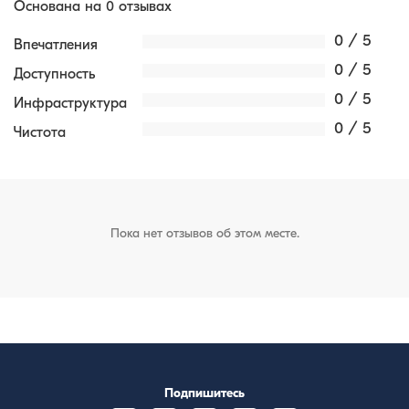
Основана на 0 отзывах
0 / 5
Впечатления
0 / 5
Доступность
0 / 5
Инфраструктура
0 / 5
Чистота
Пока нет отзывов об этом месте.
Подпишитесь