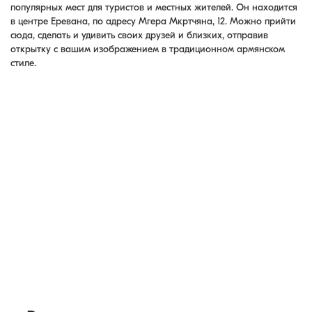
популярных мест для туристов и местных жителей. Он находится
в центре Еревана, по адресу Мгера Мкртчяна, 12. Можно прийти
сюда, сделать и удивить своих друзей и близких, отправив
открытку с вашим изображением в традиционном армянском
стиле.