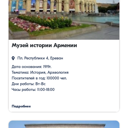
Музей истории Армении
Пл. Республики 4, Ереван
Дата основания: 1919г.
Тематика: История, Археология
Посетителей в год: 100000 чел.
Дни работы: Вт-Вс
Часы работы: 11:00-18:00
Подробнее