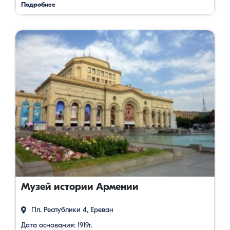
Подробнее
Музей истории Армении
Пл. Республики 4, Ереван
Дата основания: 1919г.