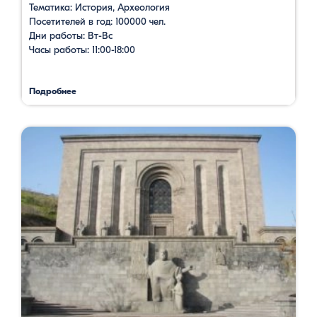
Тематика: История, Археология
Посетителей в год: 100000 чел.
Дни работы: Вт-Вс
Часы работы: 11:00-18:00
Подробнее