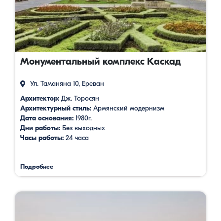
Монументальный комплекс Каскад
Ул. Таманяна 10, Ереван
Архитектор:
Дж. Торосян
Архитектурный стиль:
Армянский модернизм
Дата основания:
1980г.
Дни работы:
Без выходных
Часы работы:
24 часа
Подробнее