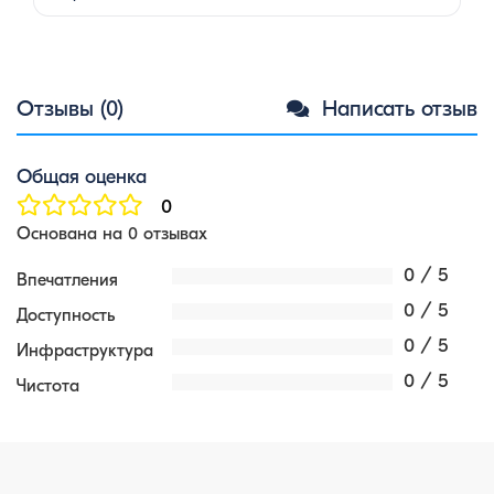
путешествия вдвоем? 1. …
Отзывы (0)
Написать отзыв
Общая оценка
0
Основана на 0 отзывах
0 / 5
Впечатления
0 / 5
Доступность
0 / 5
Инфраструктура
0 / 5
Чистота