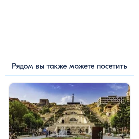
Рядом вы также можете посетить