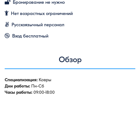
Бронирование не нужно
Нет возрастных ограничений
Русскоязычный персонал
Вход бесплатный
Обзор
Специализация:
Ковры
Дни работы:
Пн-Сб
Часы работы:
09:00-18:00