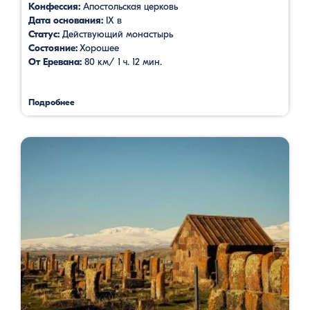
Конфессия:
Апостольская церковь
Дата основания:
IX в
Статус:
Действующий монастырь
Состояние:
Хорошее
От Еревана:
80 км/ 1 ч. 12 мин.
Подробнее