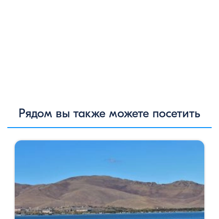
Рядом вы также можете посетить