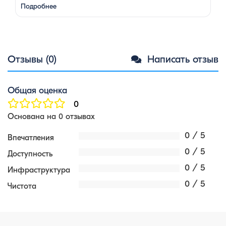
супругами в возрасте. Какой тур выбрать для
Подробнее
путешествия вдвоем? 1. …
Отзывы (0)
Написать отзыв
Общая оценка
0
Основана на 0 отзывах
0 / 5
Впечатления
0 / 5
Доступность
0 / 5
Инфраструктура
0 / 5
Чистота