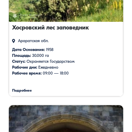
Хосровский лес заповедник
Араратская обл.
Дата Основания:
1958
Площадь:
30.000 га
Статус:
Охраняется Государством
Рабочие дни:
Ежедневно
Рабочее время:
09:00 — 18:00
Подробнее