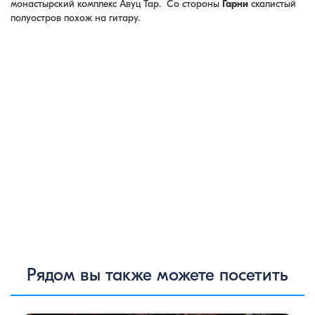
монастырский комплекс Авуц Тар. Со стороны
Гарни
скалистый
полуостров похож на гитару.
Рядом вы также можете посетить