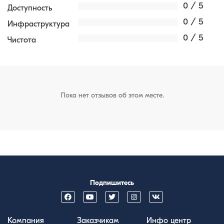
0 / 5
Доступность
0 / 5
Инфраструктура
0 / 5
Чистота
Пока нет отзывов об этом месте.
Подпишитесь
Компания
Заказчикам
Инфо центр