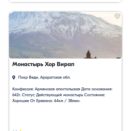
Монастырь Хор Вирап
Покр Веди, Араратская обл.
Конфессия: Армянская апостольская Дата основания:
642г. Статус: Действующий монастырь Состояние:
Хорошее От Еревана: 44км / 38мин.