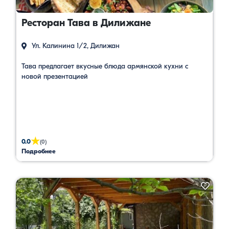
Ресторан Тава в Дилижане
Ул. Калинина 1/2, Дилижан
Тава предлагает вкусные блюда армянской кухни с
новой презентацией
★
0.0
(0)
Подробнее