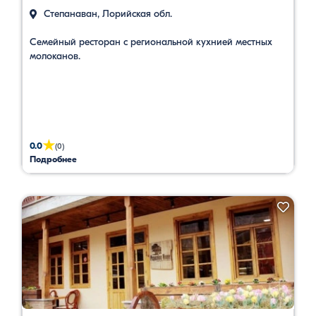
Степанаван, Лорийская обл.
Семейный ресторан с региональной кухнией местных
молоканов.
★
0.0
(0)
Подробнее