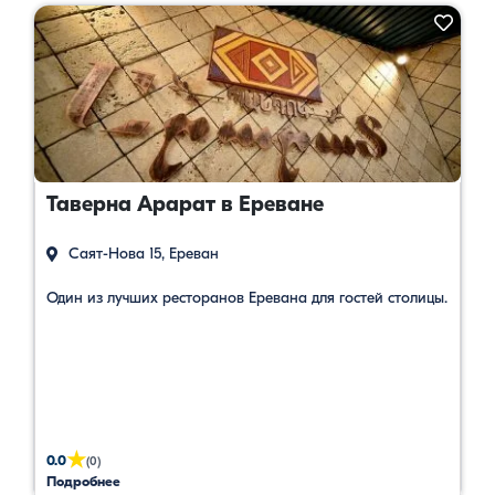
Таверна Арарат в Ереване
Саят-Нова 15, Ереван
Один из лучших ресторанов Еревана для гостей столицы.
★
0.0
(0)
Подробнее