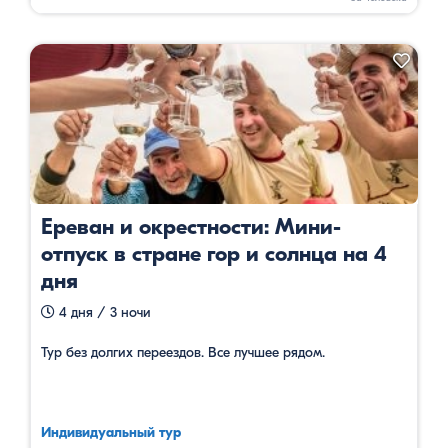
Ереван и окрестности: Мини-
отпуск в стране гор и солнца на 4
дня
4 дня / 3 ночи
Тур без долгих переездов. Все лучшее рядом.
Индивидуальный тур