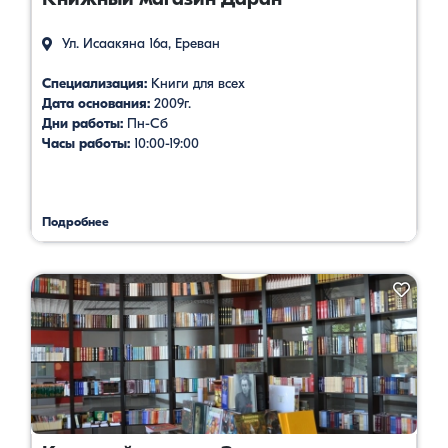
Ул. Исаакяна 16а, Ереван
Специализация:
Книги для всех
Дата основания:
2009г.
Дни работы:
Пн-Сб
Часы работы:
10:00-19:00
Подробнее