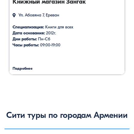
Книжный магазин Зангак
Ул. Абовяна 7, Ереван
Специализация:
Книги для всех
Дата основания:
2012г.
Дни работы:
Пн-Сб
Часы работы:
09:00-19:00
Подробнее
Сити туры по городам Армении