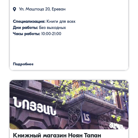
Ул. Маштоца 20, Ереван
Специализация:
Книги для всех
Дни работы:
Без выходных
Часы работы:
10:00-21:00
Подробнее
Книжный магазин Ноян Тапан