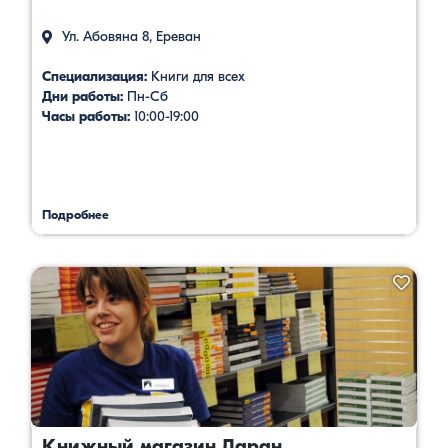
Ул. Абовяна 8, Ереван
Специализация:
Книги для всех
Дни работы:
Пн-Сб
Часы работы:
10:00-19:00
Подробнее
Книжный магазин Даран