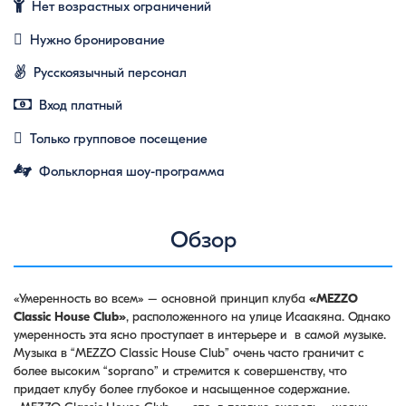
Нет возрастных ограничений
Нужно бронирование
Русскоязычный персонал
Вход платный
Только групповое посещение
Фольклорная шоу-программа
Обзор
«Умеренность во всем» – основной принцип клуба
«MEZZO
Classic House Club»
, расположенного на улице Исаакяна. Однако
умеренность эта ясно проступает в интерьере и в самой музыке.
Музыка в “MEZZO Classic House Club” очень часто граничит с
более высоким “soprano” и стремится к совершенству, что
придает клубу более глубокое и насыщенное содержание.