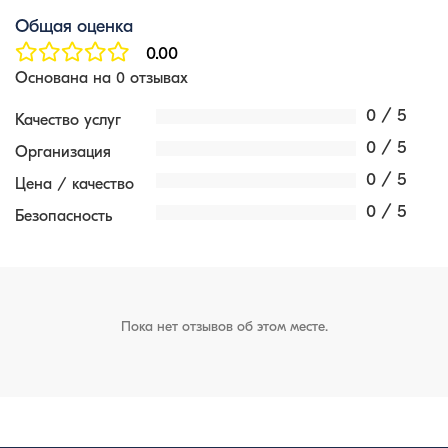
Общая оценка
0.00
Основана на 0 отзывах
0 / 5
Качество услуг
0 / 5
Организация
0 / 5
Цена / качество
0 / 5
Безопасность
Пока нет отзывов об этом месте.