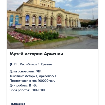
Музей истории Армении
Пл. Республики 4, Ереван
Дата основания: 1919г.
Тематика: История, Археология
Посетителей в год: 100000 чел.
Дни работы: Вт-Вс
Часы работы: 11:00-18:00
Подробнее