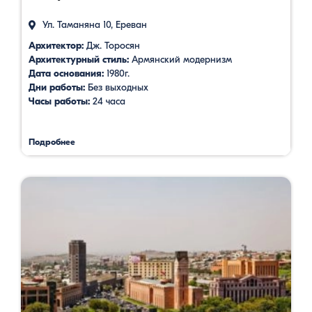
Ул. Таманяна 10, Ереван
Архитектор:
Дж. Торосян
Архитектурный стиль:
Армянский модернизм
Дата основания:
1980г.
Дни работы:
Без выходных
Часы работы:
24 часа
Подробнее