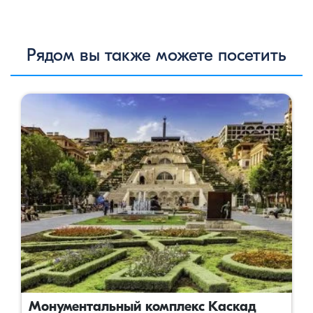
Рядом вы также можете посетить
Монументальный комплекс Каскад