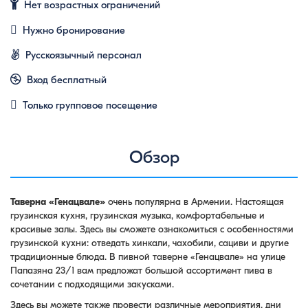
Нет возрастных ограничений
Нужно бронирование
Русскоязычный персонал
Вход бесплатный
Только групповое посещение
Обзор
Таверна «Генацвале»
очень популярна в Армении. Настоящая
грузинская кухня, грузинская музыка, комфортабельные и
красивые залы. Здесь вы сможете ознакомиться с особенностями
грузинской кухни: отведать хинкали, чахобили, сациви и другие
традиционные блюда. В пивной таверне «Генацвале» на улице
Папазяна 23/1 вам предложат большой ассортимент пива в
сочетании с подходящими закусками.
Здесь вы можете также провести различные мероприятия, дни