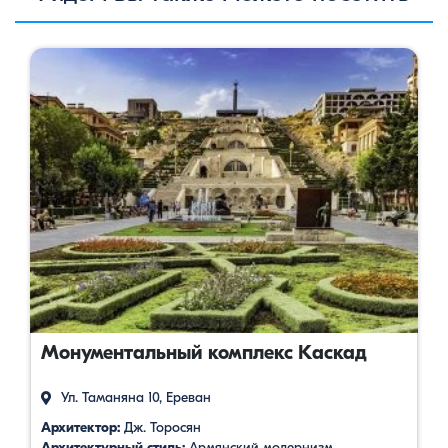
Монументальный комплекс Каскад
Ул. Таманяна 10, Ереван
Архитектор:
Дж. Торосян
Архитектурный стиль:
Армянский модернизм