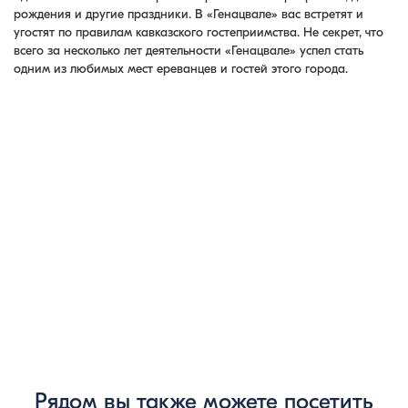
рождения и другие праздники. В «Генацвале» вас встретят и
угостят по правилам кавказского гостеприимства. Не секрет, что
всего за несколько лет деятельности «Генацвале» успел стать
одним из любимых мест ереванцев и гостей этого города.
Рядом вы также можете посетить