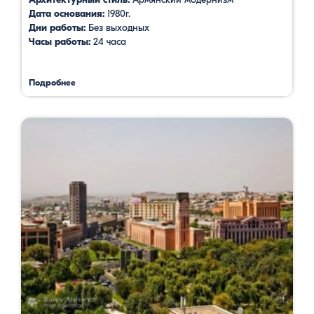
Дата основания:
1980г.
Дни работы:
Без выходных
Часы работы:
24 часа
Подробнее