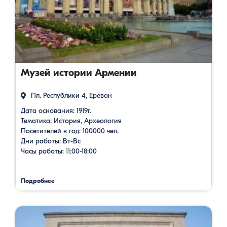
Музей истории Армении
Пл. Республики 4, Ереван
Дата основания: 1919г.
Тематика: История, Археология
Посетителей в год: 100000 чел.
Дни работы: Вт-Вс
Часы работы: 11:00-18:00
Подробнее