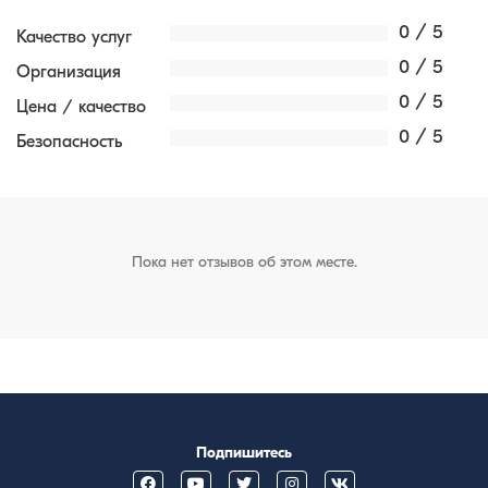
0 / 5
Качество услуг
0 / 5
Организация
0 / 5
Цена / качество
0 / 5
Безопасность
Пока нет отзывов об этом месте.
Подпишитесь