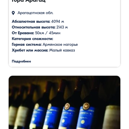
Арагацотнская обл.
Абсалютная высота:
4094 м
Относительная высота:
2143 м
От Еревана:
50км / 45мин
Категория сложности:
Горная система:
Армянское нагорье
Хребет или массив:
Малый кавказ
Подробнее