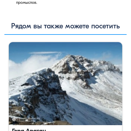
промыслов.
Рядом вы также можете посетить
Гора Арагац