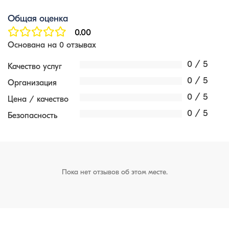
Общая оценка
0.00
Основана на 0 отзывах
0 / 5
Качество услуг
0 / 5
Организация
0 / 5
Цена / качество
0 / 5
Безопасность
Пока нет отзывов об этом месте.