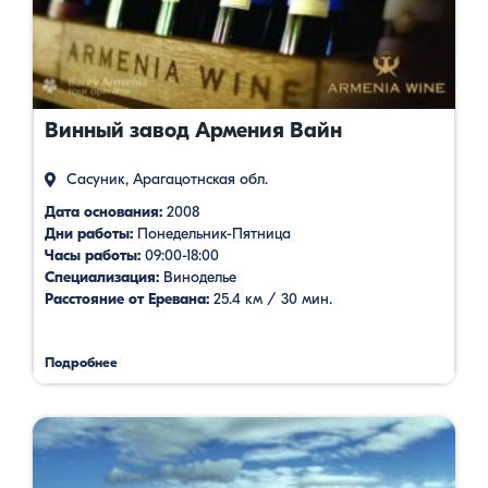
Винный завод Армения Вайн
Сасуник, Арагацотнская обл.
Дата основания:
2008
Дни работы:
Понедельник-Пятница
Часы работы:
09:00-18:00
Специализация:
Виноделье
Расстояние от Еревана:
25.4 км / 30 мин.
Подробнее