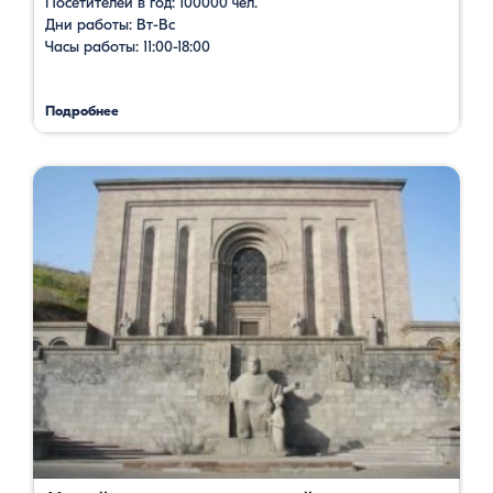
Посетителей в год: 100000 чел.
Дни работы: Вт-Вс
Часы работы: 11:00-18:00
Подробнее