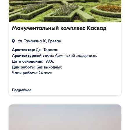
Монументальный комплекс Каскад
Ул. Таманяна 10, Ереван
Архитектор:
Дж. Торосян
Архитектурный стиль:
Армянский модернизм
Дата основания:
1980г.
Дни работы:
Без выходных
Часы работы:
24 часа
Подробнее