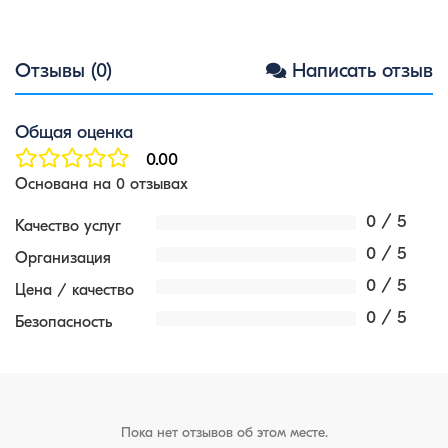
Отзывы (0)
Написать отзыв
Общая оценка
0.00
Основана на 0 отзывах
0 / 5
Качество услуг
0 / 5
Организация
0 / 5
Цена / качество
0 / 5
Безопасность
Пока нет отзывов об этом месте.