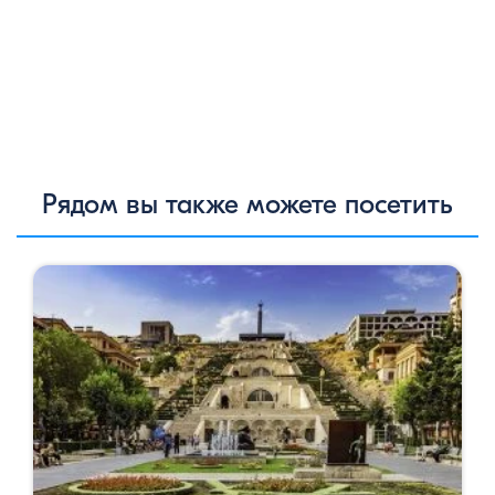
Рядом вы также можете посетить