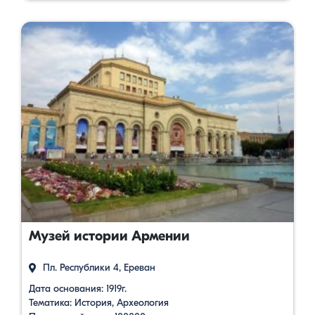
Музей истории Армении
Пл. Республики 4, Ереван
Дата основания: 1919г.
Тематика: История, Археология