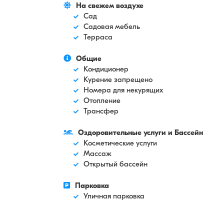
На свежем воздухе
Сад
Садовая мебель
Терраса
Общие
Кондиционер
Курение запрещено
Номера для некурящих
Отопление
Трансфер
Оздоровительные услуги и Бассейн
Косметические услуги
Массаж
Открытый бассейн
Парковка
Уличная парковка