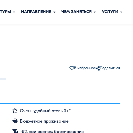
ТУРЫ
НАПРАВЛЕНИЯ
ЧЕМ ЗАНЯТЬСЯ
УСЛУГИ
В избранное
Поделиться
Очень удобный отель 3+*
Бюджетное проживание
-5% при раннем бронировании