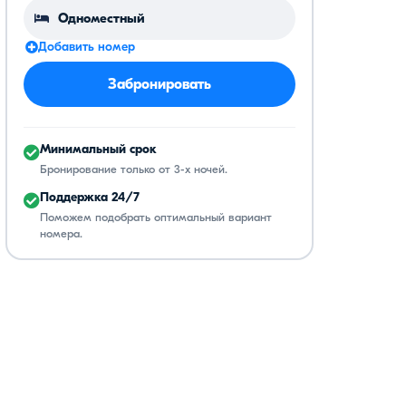
Добавить номер
Забронировать
Минимальный срок
Бронирование только от 3-х ночей.
Поддержка 24/7
Поможем подобрать оптимальный вариант
номера.