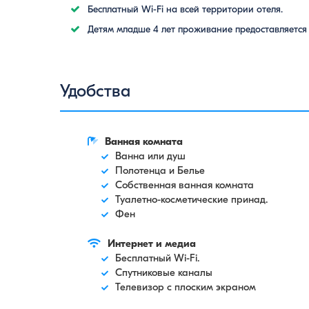
Бесплатный Wi-Fi на всей территории отеля.
Детям младше 4 лет проживание предоставляется 
Удобства
Ванная комната
Ванна или душ
Полотенца и Белье
Собственная ванная комната
Туалетно-косметические принад.
Фен
Интернет и медиа
Бесплатный Wi-Fi.
Спутниковые каналы
Телевизор с плоским экраном