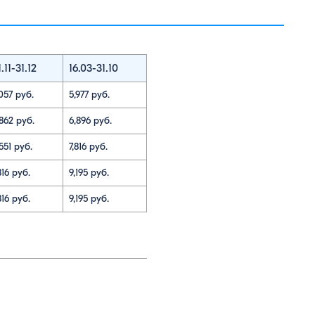
.11-31.12
16.03-31.10
057 руб.
5,977 руб.
,862 руб.
6,896 руб.
551 руб.
7,816 руб.
816 руб.
9,195 руб.
816 руб.
9,195 руб.