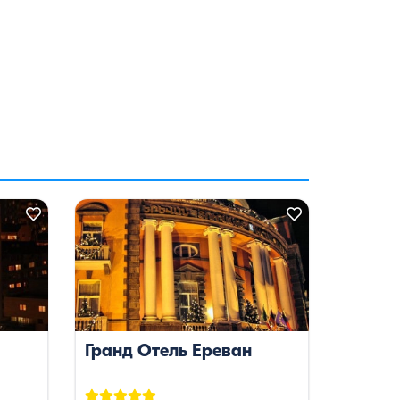
Гранд Отель Ереван