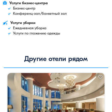
Услуги бизнес-центра
Бизнес-центр
Конференц-зал/банкетный зал
Услуги уборки
Ежедневная уборка
Услуги по глажению одежды
Другие отели рядом