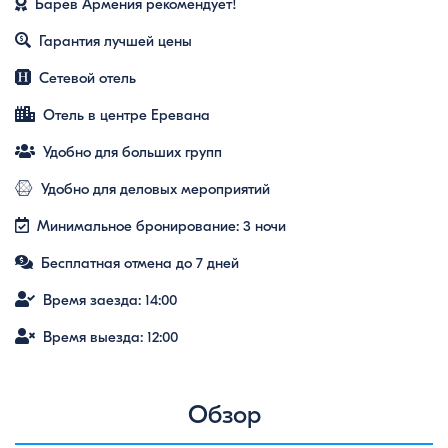
Барев Армения рекомендует!
Гарантия лучшей цены
Сетевой отель
Отель в центре Еревана
Удобно для больших групп
Удобно для деловых мероприятий
Минимальное бронирование: 3 ночи
Бесплатная отмена до 7 дней
Время заезда: 14:00
Время выезда: 12:00
Обзор