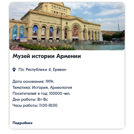
Музей истории Армении
Пл. Республики 4, Ереван
Дата основания: 1919г.
Тематика: История, Археология
Посетителей в год: 100000 чел.
Дни работы: Вт-Вс
Часы работы: 11:00-18:00
Подробнее