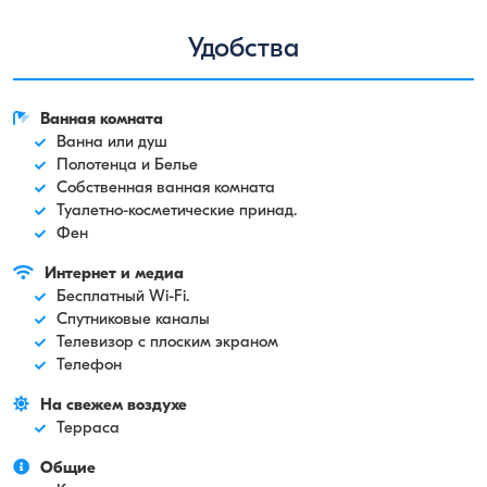
Удобства
Ванная комната
Ванна или душ
Полотенца и Белье
Собственная ванная комната
Туалетно-косметические принад.
Фен
Интернет и медиа
Бесплатный Wi-Fi.
Спутниковые каналы
Телевизор с плоским экраном
Телефон
На свежем воздухе
Терраса
Общие