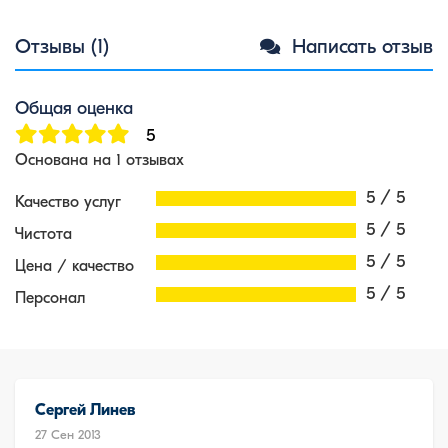
Отзывы (1)
Написать отзыв
Общая оценка
5
Основана на 1 отзывах
5 / 5
Качество услуг
5 / 5
Чистота
5 / 5
Цена / качество
5 / 5
Персонал
Сергей Линев
27 Сен 2013