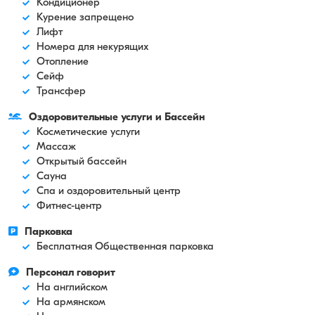
Кондиционер
Курение запрещено
Лифт
Номера для некурящих
Отопление
Сейф
Трансфер
Оздоровительные услуги и Бассейн
Косметические услуги
Массаж
Открытый бассейн
Сауна
Спа и оздоровительный центр
Фитнес-центр
Парковка
Бесплатная Общественная парковка
Персонал говорит
На английском
На армянском