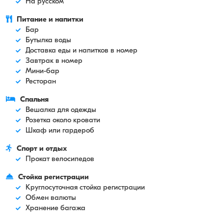
На русском
Питание и напитки
Бар
Бутылка воды
Доставка еды и напитков в номер
Завтрак в номер
Мини-бар
Ресторан
Спальня
Вешалка для одежды
Розетка около кровати
Шкаф или гардероб
Спорт и отдых
Прокат велосипедов
Стойка регистрации
Круглосуточная стойка регистрации
Обмен валюты
Хранение багажа