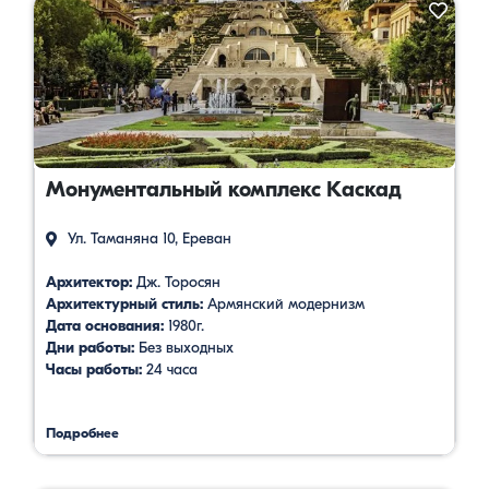
Монументальный комплекс Каскад
Ул. Таманяна 10, Ереван
Архитектор:
Дж. Торосян
Архитектурный стиль:
Армянский модернизм
Дата основания:
1980г.
Дни работы:
Без выходных
Часы работы:
24 часа
Подробнее