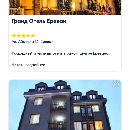
Гранд Отель Ереван
Ул. Абовяна 14, Ереван
Роскошный и уютный отель в самом центре Еревана.
Читать подробнее