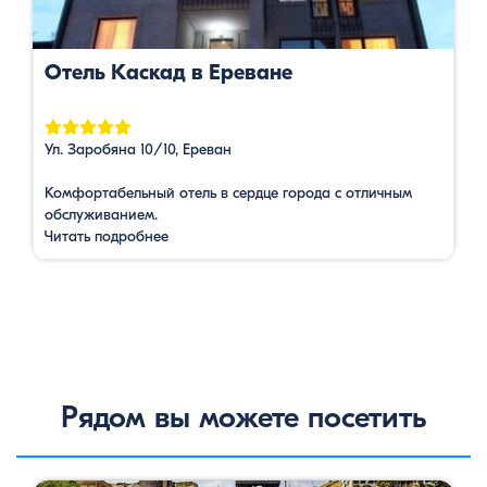
Отель Каскад в Ереване
Ул. Заробяна 10/10, Ереван
Комфортабельный отель в сердце города с отличным
обслуживанием.
Читать подробнее
Рядом вы можете посетить