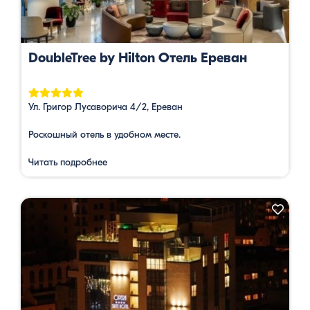
DoubleTree by Hilton Отель Ереван
Ул. Григор Лусаворича 4/2, Ереван
Роскошный отель в удобном месте.
Читать подробнее