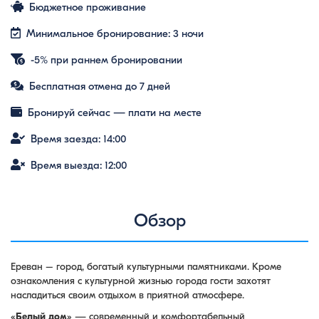
Бюджетное проживание
Минимальное бронирование: 3 ночи
-5% при раннем бронировании
Бесплатная отмена до 7 дней
Бронируй сейчас — плати на месте
Время заезда: 14:00
Время выезда: 12:00
Обзор
Ереван – город, богатый культурными пaмятниками. Кроме
ознакомления с культурной жизнью города гости захотят
насладиться своим отдыхом в приятной атмосфере.
«
Белый дом
» — современный и комфортабельный