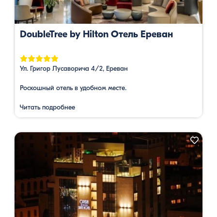
DoubleTree by Hilton Отель Ереван
Ул. Григор Лусаворича 4/2, Ереван
Роскошный отель в удобном месте.
Читать подробнее