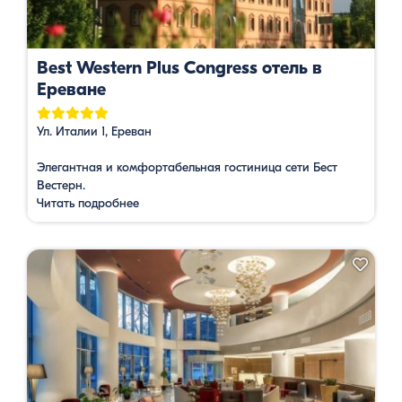
Best Western Plus Congress отель в
Ереване
Ул. Италии 1, Ереван
Элегантная и комфортабельная гостиница сети Бест
Вестерн.
Читать подробнее