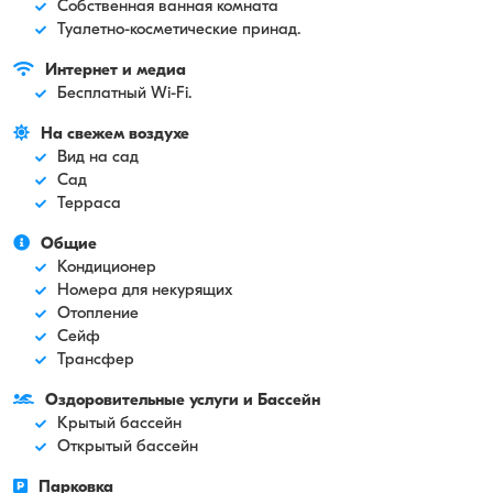
Собственная ванная комната
Туалетно-косметические принад.
Интернет и медиа
Бесплатный Wi-Fi.
На свежем воздухе
Вид на сад
Сад
Терраса
Общие
Кондиционер
Номера для некурящих
Отопление
Сейф
Трансфер
Оздоровительные услуги и Бассейн
Крытый бассейн
Открытый бассейн
Парковка