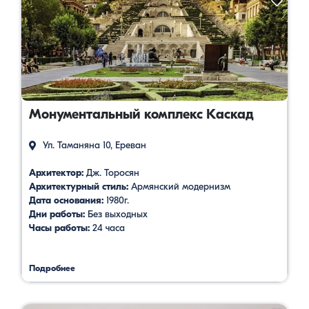
Монументальный комплекс Каскад
Ул. Таманяна 10, Ереван
Архитектор:
Дж. Торосян
Архитектурный стиль:
Армянский модернизм
Дата основания:
1980г.
Дни работы:
Без выходных
Часы работы:
24 часа
Подробнее