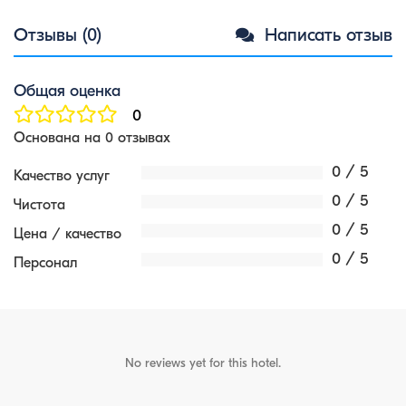
Отзывы (0)
Написать отзыв
Общая оценка
0
Основана на 0 отзывах
0 / 5
Качество услуг
0 / 5
Чистота
0 / 5
Цена / качество
0 / 5
Персонал
No reviews yet for this hotel.