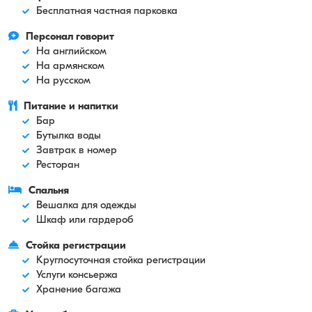
Бесплатная частная парковка
Персонал говорит
На английском
На армянском
На русском
Питание и напитки
Бар
Бутылка воды
Завтрак в номер
Ресторан
Спальня
Вешалка для одежды
Шкаф или гардероб
Стойка регистрации
Круглосуточная стойка регистрации
Услуги консьержа
Хранение багажа