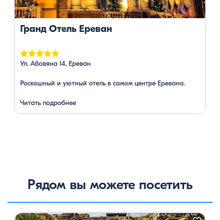
Гранд Отель Ереван
Ул. Абовяна 14, Ереван
Роскошный и уютный отель в самом центре Еревана.
Читать подробнее
Рядом вы можете посетить