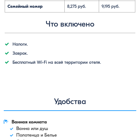
Семейный номер
8,275 руб.
9,195 руб.
Что включено
Налоги.
Заврак.
Бесплатный Wi-Fi на всей территории отеля.
Удобства
Ванная комната
Ванна или душ
Полотенца и Белье