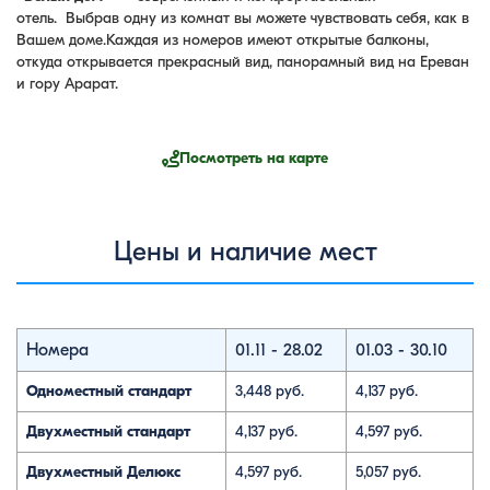
отель. Выбрав одну из комнат вы можете чувствовать себя, как в
Вашем доме.Каждая из номеров имеют открытые балконы,
откуда открывается прекрасный вид, панорамный вид на Ереван
и гору Арарат.
Посмотреть на карте
Цены и наличие мест
Номера
01.11 - 28.02
01.03 - 30.10
Одноместный стандарт
3,448 руб.
4,137 руб.
Двухместный стандарт
4,137 руб.
4,597 руб.
Двухместный Делюкс
4,597 руб.
5,057 руб.