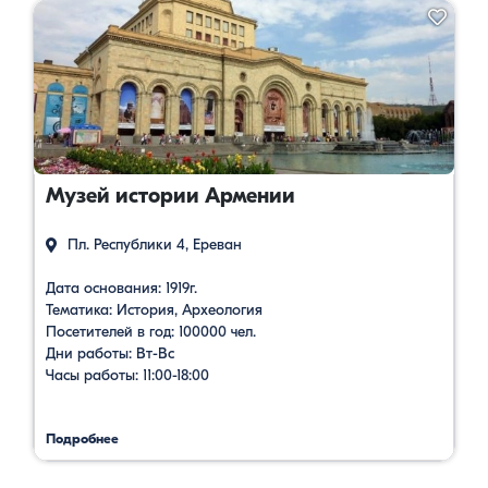
Музей истории Армении
Пл. Республики 4, Ереван
Дата основания: 1919г.
Тематика: История, Археология
Посетителей в год: 100000 чел.
Дни работы: Вт-Вс
Часы работы: 11:00-18:00
Подробнее