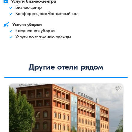
Услуги бизнес-центра
Бизнес-центр
Конференц-зал/банкетный зал
Услуги уборки
Ежедневная уборка
Услуги по глажению одежды
Другие отели рядом