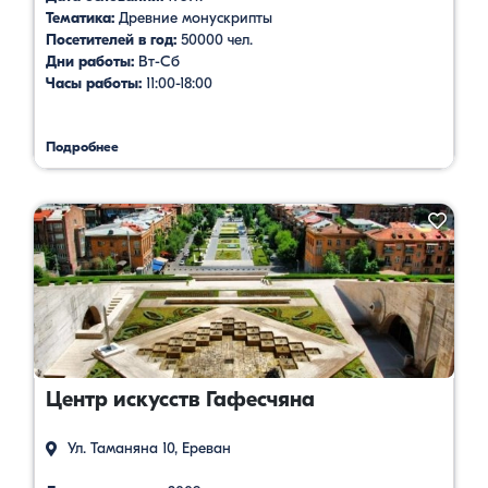
Тематика:
Древние монускрипты
Посетителей в год:
50000 чел.
Дни работы:
Вт-Сб
Часы работы:
11:00-18:00
Подробнее
Центр искусств Гафесчяна
Ул. Таманяна 10, Ереван