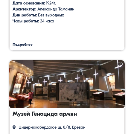
Дата основания:
1924г.
Архитектор:
Александр Таманян
Дни работы:
Без выходных
Часы работы:
24 часа
Подробнее
Музей Геноцида армян
Цицернакабердское ш. 8/8, Ереван