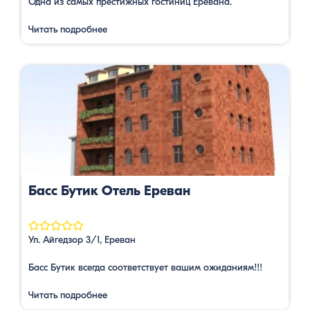
Одна из самых престижных гостиниц Еревана.
Читать подробнее
Басс Бутик Отель Ереван
Ул. Айгедзор 3/1, Ереван
Басс Бутик всегда соответствует вашим ожиданиям!!!
Читать подробнее