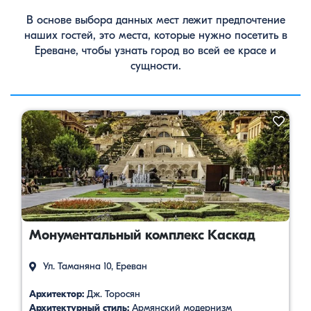
В основе выбора данных мест лежит предпочтение
наших гостей, это места, которые нужно посетить в
Ереване, чтобы узнать город во всей ее красе и
сущности.
Монументальный комплекс Каскад
Ул. Таманяна 10, Ереван
Архитектор:
Дж. Торосян
Архитектурный стиль:
Армянский модернизм