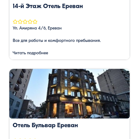
14-й Этаж Отель Ереван
Ул. Амиряна 4/6, Ереван
Все для работы и комфортного пребывания.
Читать подробнее
Отель Бульвар Ереван