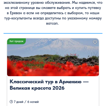
эксклюзивному уровню обслуживания. Мы надеемся, что
на этой странице вы сможете выбрать и купить путевку
в Ереван а если не определитесь с выбором, то наши
тур-косультанты всегда доступны по указанному номеру
ватсап.
Хит продаж
Классический тур в Армению —
Великая красота 2026
7 дней / 6 ночей