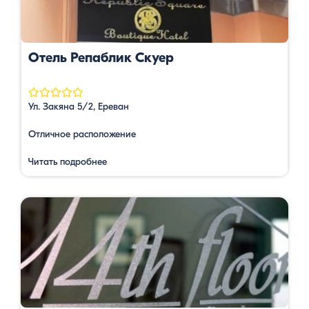
Отель Репаблик Скуер
Ул. Закяна 5/2, Ереван
Отличное расположение
Читать подробнее