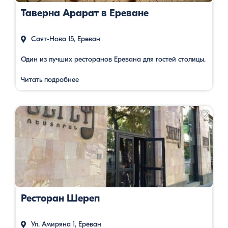
Таверна Арарат в Ереване
Саят-Нова 15, Ереван
Один из лучших ресторанов Еревана для гостей столицы.
Читать подробнее
Ресторан Шереп
Ул. Амиряна 1, Ереван