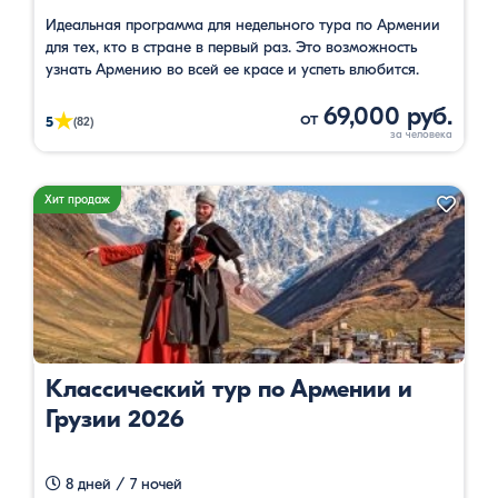
Идеальная программа для недельного тура по Армении
для тех, кто в стране в первый раз. Это возможность
узнать Армению во всей ее красе и успеть влюбится.
69,000 руб.
от
★
5
(82)
Хит продаж
Классический тур по Армении и
Грузии 2026
8 дней / 7 ночей