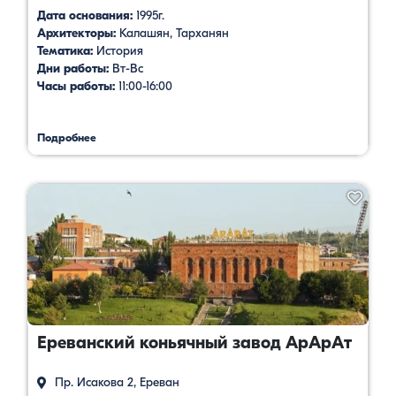
Дата основания:
1995г.
Архитекторы:
Калашян, Тарханян
Тематика:
История
Дни работы:
Вт-Вс
Часы работы:
11:00-16:00
Подробнее
Ереванский коньячный завод АрАрАт
Пр. Исакова 2, Ереван