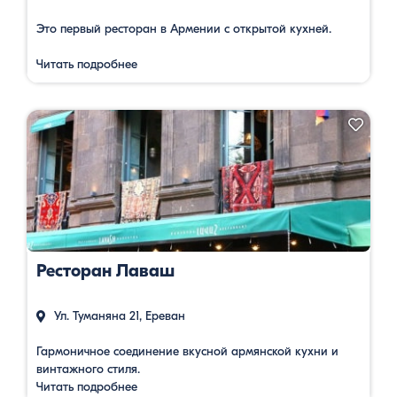
Это первый ресторан в Армении с открытой кухней.
Читать подробнее
Ресторан Лаваш
Ул. Туманяна 21, Ереван
Гармоничное соединение вкусной армянской кухни и
винтажного стиля.
Читать подробнее