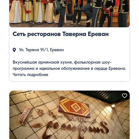
Сеть ресторанов Таверна Ереван
Ул. Теряна 91/1, Ереван
Вкуснейшая армянской кухня, фольклорная шоу-
программа и идеальное обслуживание в сердце Еревана.
Читать подробнее