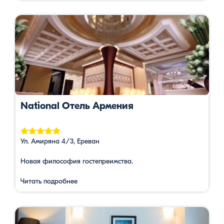
National Отель Армения
Ул. Амиряна 4/3, Ереван
Новая философия гостепреимства.
Читать подробнее