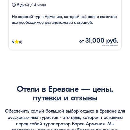
5 дней / 4 ночи
Не дорогой тур в Армению, который всё равно включает
все необходимое для знакомства с страной.
31,000 руб.
от
★
5
(1)
Отели в Ереване — цены,
путевки и отзывы
Обеспечить самый большой выбор отдыха в Ереване для
русскоязычных туристов - это цель, которая поставила
перед собой туроператор Барев Армения. Мы