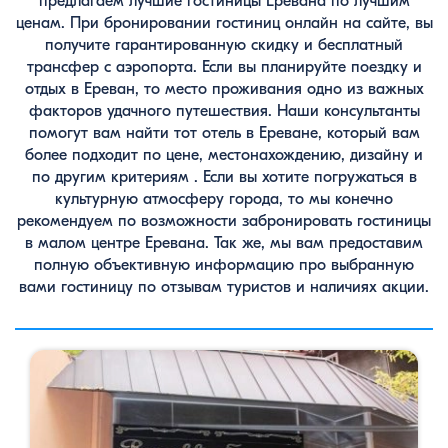
предлагаем лучшие гостиницы Еревана по лучшим
ценам. При бронировании гостиниц онлайн на сайте, вы
получите гарантированную скидку и бесплатный
трансфер с аэропорта. Если вы планируйте поездку и
отдых в Ереван, то место проживания одно из важных
факторов удачного путешествия. Наши консультанты
помогут вам найти тот отель в Ереване, который вам
более подходит по цене, местонахождению, дизайну и
по другим критериям . Если вы хотите погружаться в
культурную атмосферу города, то мы конечно
рекомендуем по возможности забронировать гостиницы
в малом центре Еревана. Так же, мы вам предоставим
полную объективную информацию про выбранную
вами гостиницу по отзывам туристов и наличиях акции.