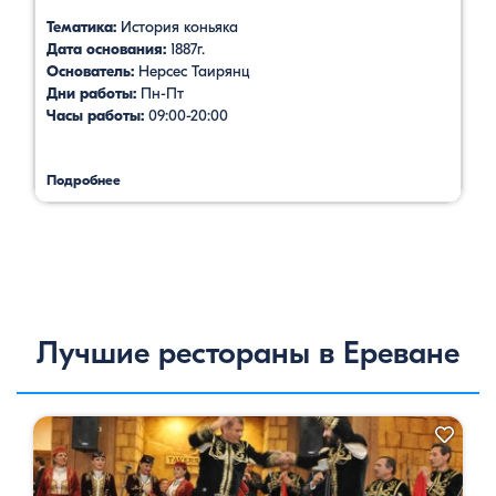
Тематика:
История коньяка
Дата основания:
1887г.
Основатель:
Нерсес Таирянц
Дни работы:
Пн-Пт
Часы работы:
09:00-20:00
Подробнее
Лучшие рестораны в Ереване