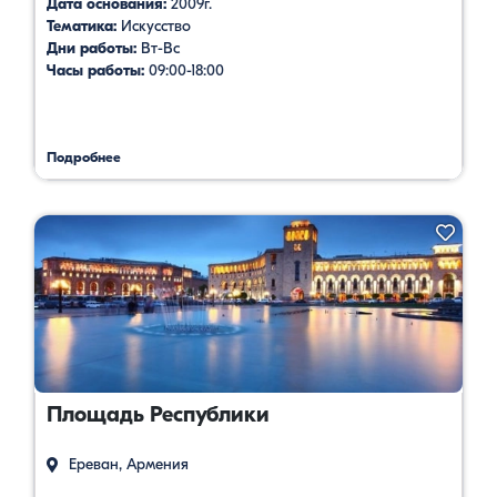
Дата основания:
2009г.
Тематика:
Искусство
Дни работы:
Вт-Вс
Часы работы:
09:00-18:00
Подробнее
Площадь Республики
Ереван, Армения