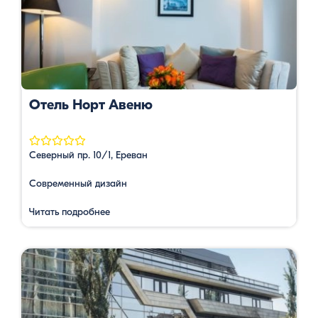
Отель Норт Авеню
Северный пр. 10/1, Ереван
Современный дизайн
Читать подробнее