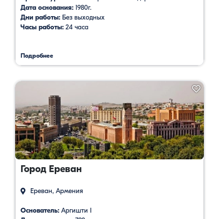
Дата основания:
1980г.
Дни работы:
Без выходных
Часы работы:
24 часа
Подробнее
Город Ереван
Ереван, Армения
Основатель:
Аргишти I