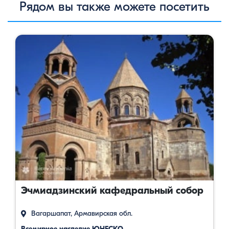
Рядом вы также можете посетить
Эчмиадзинский кафедральный собор
Вагаршапат, Армавирская обл.
Всемирное наследие ЮНЕСКО