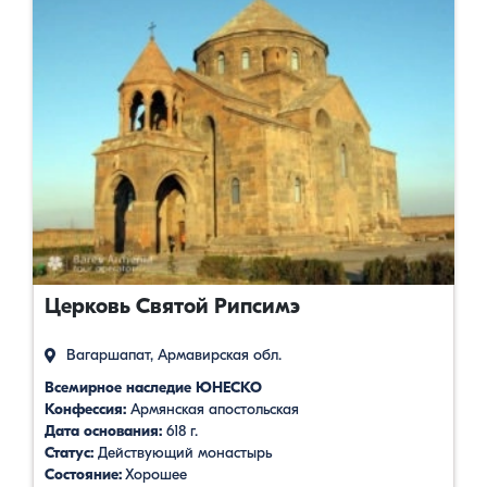
Церковь Святой Рипсимэ
Вагаршапат, Армавирская обл.
Всемирное наследие ЮНЕСКО
Конфессия:
Армянская апостольская
Дата основания:
618 г.
Статус:
Действующий монастырь
Состояние:
Хорошее