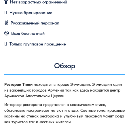
Нет возрастных ограничений
Нужно бронирование
Русскоязычный персонал
Вход бесплатный
Только групповое посещение
Обзор
Ресторан Ттени
находится в городе Эчмиадзин. Эчмиадзин один
из важнейших городов Армении так как здесь находится центр
Армянской Апостольской Церкви.
Интерьер ресторана представлен в классическом стиле,
обстановка настраивает на уют и отдых. Светлые тона, красивые
картины на стенах ресторана и улыбчивый персонал манят сюда
как туристов так и местных жителей.