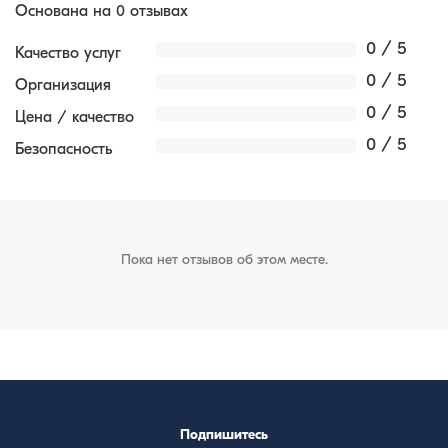
Основана на 0 отзывах
0 / 5
Качество услуг
0 / 5
Организация
0 / 5
Цена / качество
0 / 5
Безопасность
Пока нет отзывов об этом месте.
Подпишитесь