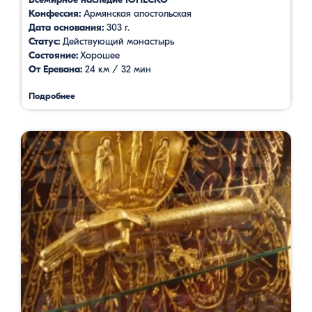
Конфессия:
Армянская апостольская
Дата основания:
303 г.
Статус:
Действующий монастырь
Состояние:
Хорошее
От Еревана:
24 км / 32 мин
Подробнее