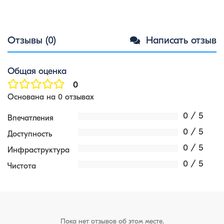
Отзывы (0)
Написать отзыв
Общая оценка
0
Основана на 0 отзывах
0 / 5
Впечатления
0 / 5
Доступность
0 / 5
Инфраструктура
0 / 5
Чистота
Пока нет отзывов об этом месте.