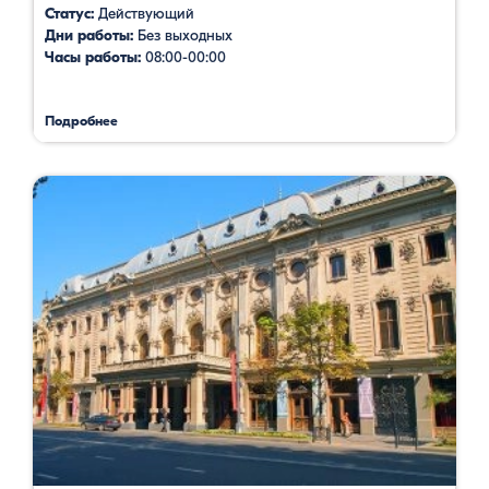
Статус:
Действующий
Дни работы:
Без выходных
Часы работы:
08:00-00:00
Подробнее