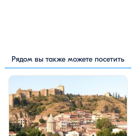
Рядом вы также можете посетить