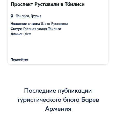
Проспект Руставели в Тбилиси
Тбилиси, Грузия
Название в честь:
Шота Руставели
Статус:
Главная улица Тбилиси
Длина:
1,5км
Подробнее
Последние публикации
туристического блога Барев
Армения