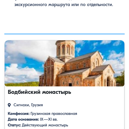
экскурсионного маршрута или по отдельности.
Бодбийский монастырь
Сигнахи, Грузия
Конфессия:
Грузинская православная
Дата основания:
IX—XI вв.
Статус:
Действующий монастырь