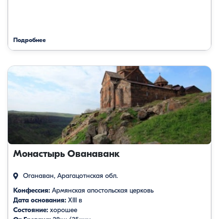
Подробнее
Монастырь Ованаванк
Оганаван, Арагацотнская обл.
Конфессия:
Армянская апостольская церковь
Дата основания:
XIII в
Состояние:
хорошее