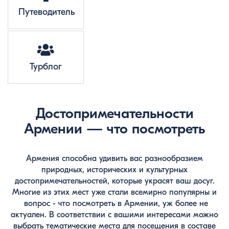
Путеводитель
Турблог
Достопримечательности
Армении — что посмотреть
Армения способна удивить вас разнообразием
природных, исторических и культурных
достопримечательностей, которые украсят ваш досуг.
Многие из этих мест уже стали всемирно популярны и
вопрос - что посмотреть в Армении, уж более не
актуален. В соответствии с вашими интересами можно
выбрать тематические места для посещения в составе