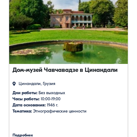
Дом-музей Чавчавадзе в Цинандали
Цинандали, Грузия
Дни работы:
Без выходных
Часы работы:
10:00-19:00
Дата основания:
1946 г.
Тематика:
Этнографические ценности
Подробнее