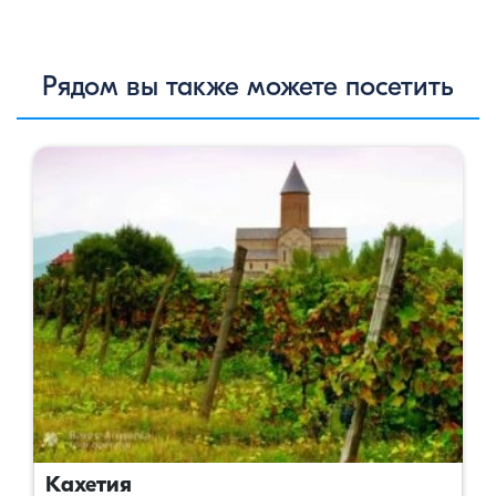
Рядом вы также можете посетить
Кахетия