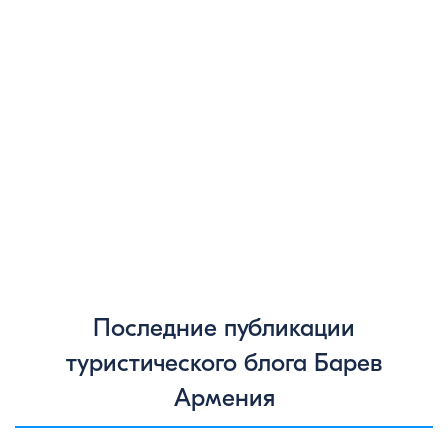
Последние публикации
туристического блога Барев
Армения