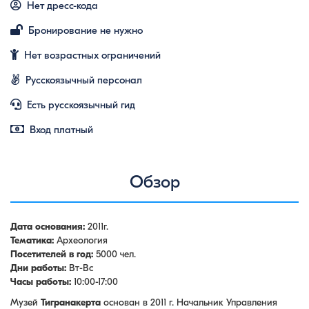
Нет дресс-кода
Бронирование не нужно
Нет возрастных ограничений
Русскоязычный персонал
Есть русскоязычный гид
Вход платный
Обзор
Дата основания:
2011г.
Тематика:
Археология
Посетителей в год:
5000 чел.
Дни работы:
Вт-Вс
Часы работы:
10:00-17:00
Музей
Тигранакерта
основан в 2011 г. Начальник Управления