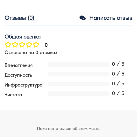
Отзывы (0)
Написать отзыв
Общая оценка
0
Основана на 0 отзывах
0 / 5
Впечатления
0 / 5
Доступность
0 / 5
Инфраструктура
0 / 5
Чистота
Пока нет отзывов об этом месте.