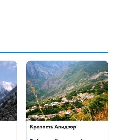
Крепость Алидзор