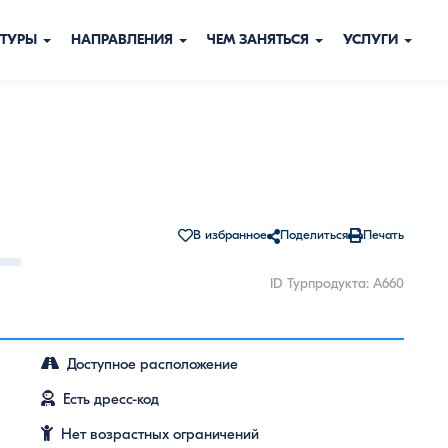
ТУРЫ
НАПРАВЛЕНИЯ
ЧЕМ ЗАНЯТЬСЯ
УСЛУГИ
В избранное
Поделиться
Печать
ID Турпродукта: A660
Доступное расположение
Есть дресс-код
Нет возрастных ограничений