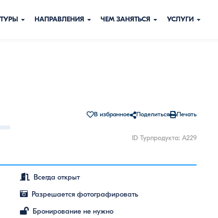
ТУРЫ
НАПРАВЛЕНИЯ
ЧЕМ ЗАНЯТЬСЯ
УСЛУГИ
В избранное
Поделиться
Печать
ID Турпродукта: A229
Всегда открыт
Разрешается фотографировать
Бронирование не нужно