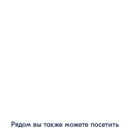
Рядом вы также можете посетить