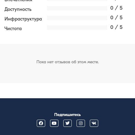
0 / 5
Доступность
0 / 5
Инфраструктура
0 / 5
Чистота
Пока нет отзывов об этом месте.
Подпишитесь