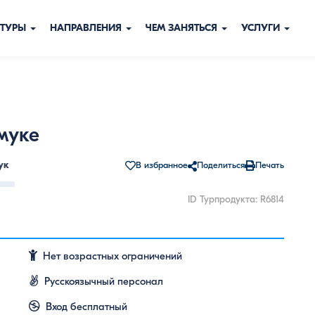
ТУРЫ
НАПРАВЛЕНИЯ
ЧЕМ ЗАНЯТЬСЯ
УСЛУГИ
муке
ук
В избранное
Поделиться
Печать
ID Турпродукта: R6814
Нет возрастных ограничений
Русскоязычный персонал
Вход бесплатный