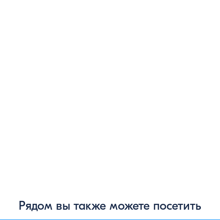
Рядом вы также можете посетить