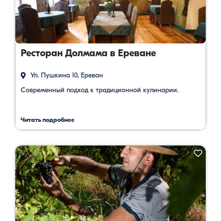
Ресторан Долмама в Ереване
Ул. Пушкина 10, Ереван
Современный подход к традиционной кулинарии.
Читать подробнее