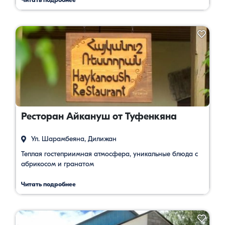
Ресторан Айкануш от Туфенкяна
Ул. Шарамбеяна, Дилижан
Теплая гостеприимная атмосфера, уникальные блюда с
абрикосом и гранатом
Читать подробнее