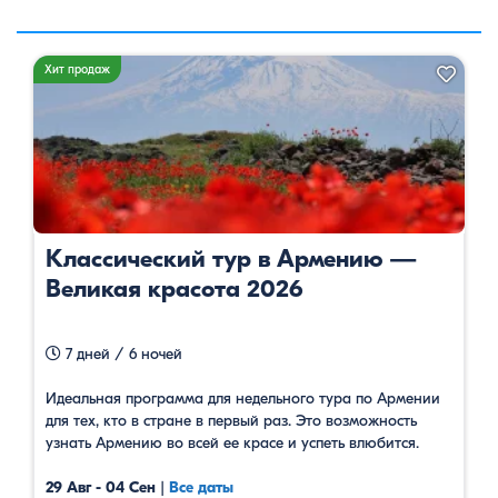
Хит продаж
Классический тур в Армению —
Великая красота 2026
7 дней / 6 ночей
Идеальная программа для недельного тура по Армении
для тех, кто в стране в первый раз. Это возможность
узнать Армению во всей ее красе и успеть влюбится.
29 Авг - 04 Сен
|
Все даты