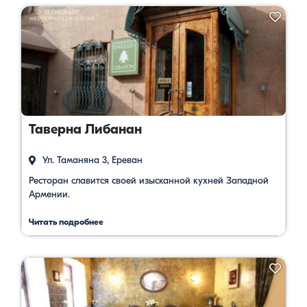
Таверна Либанан
Ул. Таманяна 3, Ереван
Ресторан славится своей изысканной кухней Западной
Армении.
Читать подробнее