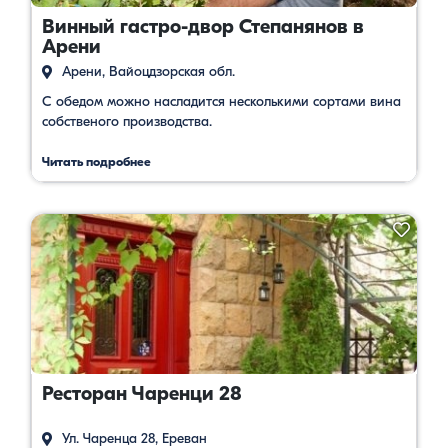
Винный гастро-двор Степанянов в
Арени
Арени, Вайоцдзорская обл.
С обедом можно насладится несколькими сортами вина
собственого производства.
Читать подробнее
Ресторан Чаренци 28
Ул. Чаренца 28, Ереван