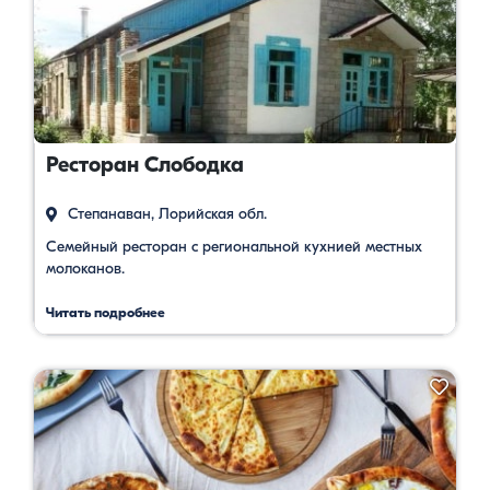
Ресторан Слободка
Степанаван, Лорийская обл.
Семейный ресторан с региональной кухнией местных
молоканов.
Читать подробнее