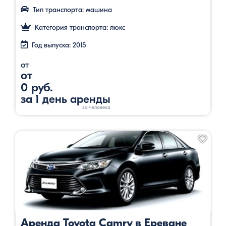
Тип транспорта: машина
Категория транспорта: люкс
Год выпуска: 2015
от
от
0 руб.
за 1 день аренды
Аренда Toyota Camry в Ереване