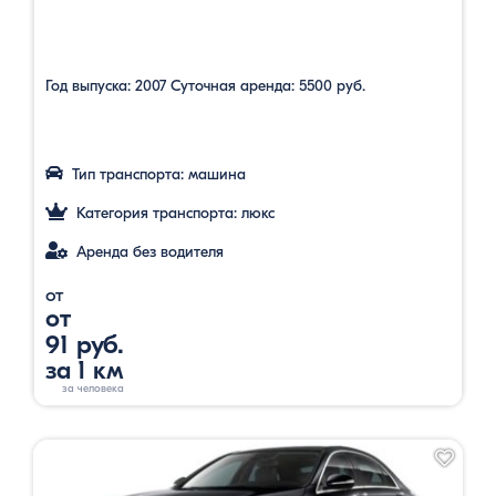
Год выпуска: 2007 Суточная аренда: 5500 руб.
Тип транспорта: машина
Категория транспорта: люкс
Аренда без водителя
от
от
91 руб.
за 1 км