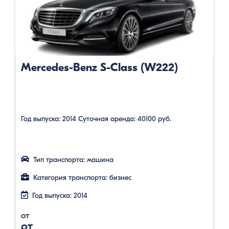
Mercedes-Benz S-Class (W222)
Год выпуска: 2014 Суточная аренда: 40100 руб.
Тип транспорта: машина
Категория транспорта: бизнес
Год выпуска: 2014
от
от