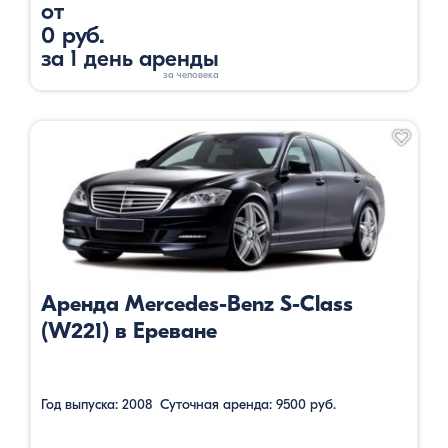
от
0 руб.
за 1 день аренды
Аренда Mercedes-Benz S-Class
(W221) в Ереване
Год выпуска: 2008 Суточная аренда: 9500 руб.