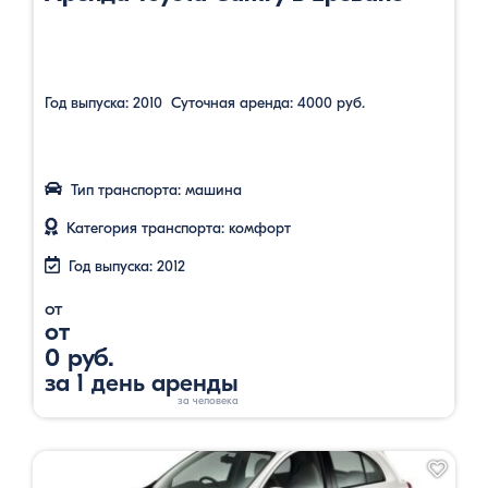
Год выпуска: 2010 Суточная аренда: 4000 руб.
Тип транспорта: машина
Категория транспорта: комфорт
Год выпуска: 2012
от
от
0 руб.
за 1 день аренды