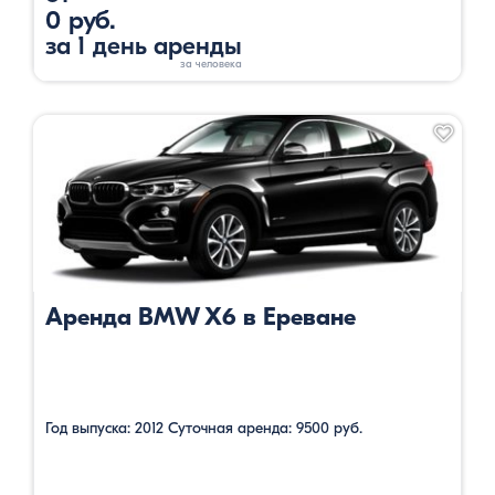
0 руб.
за 1 день аренды
Аренда BMW X6 в Ереване
Год выпуска: 2012 Суточная аренда: 9500 руб.