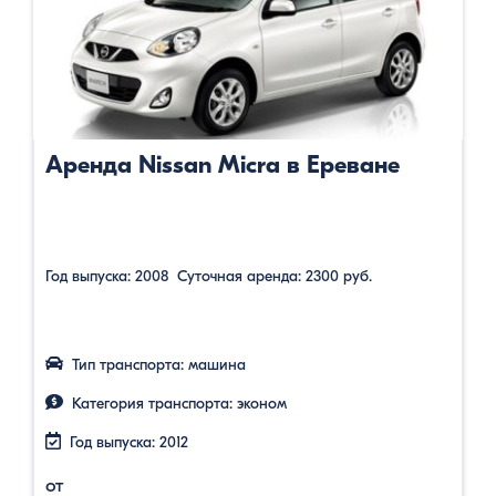
Аренда Nissan Micra в Ереване
Год выпуска: 2008 Суточная аренда: 2300 руб.
Тип транспорта: машина
Категория транспорта: эконом
Год выпуска: 2012
от