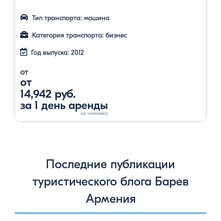
Тип транспорта: машина
Категория транспорта: бизнес
Год выпуска: 2012
от
от
14,942 руб.
за 1 день аренды
Последние публикации
туристического блога Барев
Армения