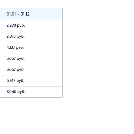
01.01 - 31.12
2,298 руб.
2,873 руб.
4,137 руб.
5,057 руб.
5,057 руб.
5,747 руб.
8,045 руб.