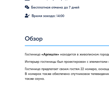
Бесплатная отмена до 7 дней
Время заезда: 14:00
Обзор
Гостиница
«Аргишти»
находится в живописном город
Интерьер гостиницы был проектирован с элементами 
Гостиница предлагает своим гостям 22 номера, осна
В номерах также обеспечено спутниковое телевидение
также сауна.