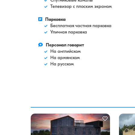
Телевизор с плоским экраном
Парковка
Бесплатная частная парковка
Уличная парковка
Персонал говорит
На английском
На армянском
На русском