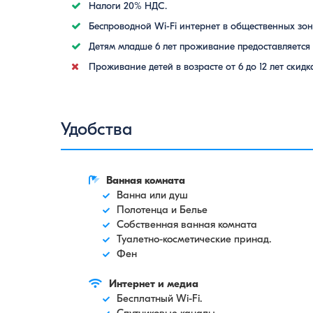
Налоги 20% НДС.
Беспроводной Wi-Fi интернет в общественных зон
Детям младше 6 лет проживание предоставляется 
Проживание детей в возрасте от 6 до 12 лет скидк
Удобства
Ванная комната
Ванна или душ
Полотенца и Белье
Собственная ванная комната
Туалетно-косметические принад.
Фен
Интернет и медиа
Бесплатный Wi-Fi.
Спутниковые каналы