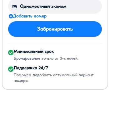
Добавить номер
Забронировать
Минимальный срок
Бронирование только от 3-х ночей.
Поддержка 24/7
Поможем подобрать оптимальный вариант
номера.