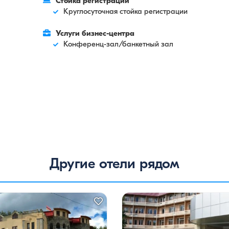
Стойка регистрации
Круглосуточная стойка регистрации
Услуги бизнес-центра
Конференц-зал/банкетный зал
Другие отели рядом