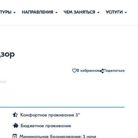
ТУРЫ
НАПРАВЛЕНИЯ
ЧЕМ ЗАНЯТЬСЯ
УСЛУГИ
дзор
В избранное
Поделиться
Просмотреть все
Комфортное проживание 3*
Бюджетное проживание
Минимальное бронирование: 3 ночи