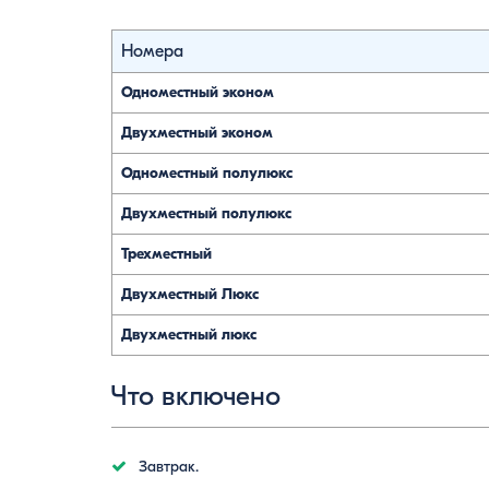
Номера
Одноместный эконом
Двухместный эконом
Одноместный полулюкс
Двухместный полулюкс
Трехместный
Двухместный Люкс
Двухместный люкс
Что включено
Завтрак.