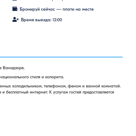
Бронируй сейчас — плати на месте
Время выезда: 12:00
е Ванадзоре.
национального стиля и колорита.
щенных холодильником, телефоном, феном и ванной комнатой.
 и бесплатный интернет. К услугам гостей предоставляется