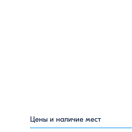
Цены и наличие мест