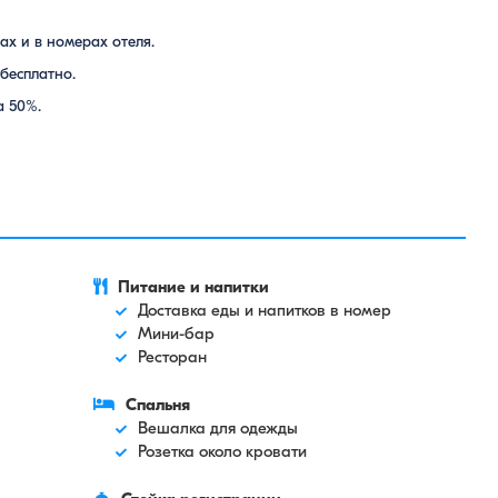
ах и в номерах отеля.
бесплатно.
а 50%.
Питание и напитки
Доставка еды и напитков в номер
Мини-бар
Ресторан
Спальня
Вешалка для одежды
Розетка около кровати