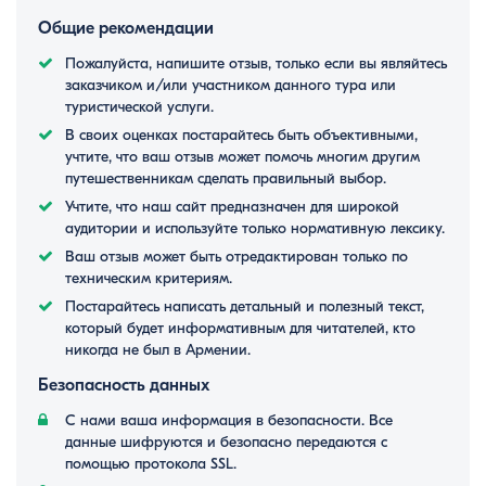
Общие рекомендации
Пожалуйста, напишите отзыв, только если вы являйтесь
заказчиком и/или участником данного тура или
туристической услуги.
В своих оценках постарайтесь быть объективными,
учтите, что ваш отзыв может помочь многим другим
путешественникам сделать правильный выбор.
Учтите, что наш сайт предназначен для широкой
аудитории и используйте только нормативную лексику.
Ваш отзыв может быть отредактирован только по
техническим критериям.
Постарайтесь написать детальный и полезный текст,
который будет информативным для читателей, кто
никогда не был в Армении.
Безопасность данных
С нами ваша информация в безопасности. Все
данные шифруются и безопасно передаются с
помощью протокола SSL.