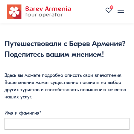
0
Toggle
naviga
Путешествовали с Барев Армения?
Поделитесь вашим мнением!
Здесь вы можете подробно описать свои впечатления.
Ваше мнение может существенно повлиять на выбор
других туристов и способствовать повышению качества
наших услуг.
Имя и фамилия*