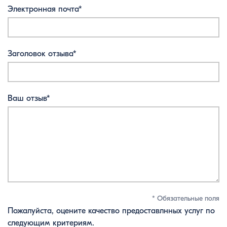
Электронная почта*
Заголовок отзыва*
Ваш отзыв*
* Обязательные поля
Пожалуйста, оцените качество предоставлнных услуг по
следующим критериям.