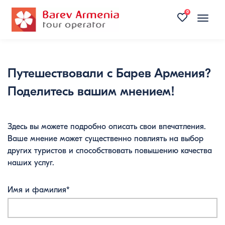
0
Toggle
naviga
Путешествовали с Барев Армения?
Поделитесь вашим мнением!
Здесь вы можете подробно описать свои впечатления.
Ваше мнение может существенно повлиять на выбор
других туристов и способствовать повышению качества
наших услуг.
Имя и фамилия*