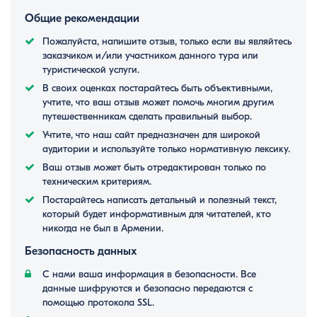
Общие рекомендации
Пожалуйста, напишите отзыв, только если вы являйтесь
заказчиком и/или участником данного тура или
туристической услуги.
В своих оценках постарайтесь быть объективными,
учтите, что ваш отзыв может помочь многим другим
путешественникам сделать правильный выбор.
Учтите, что наш сайт предназначен для широкой
аудитории и используйте только нормативную лексику.
Ваш отзыв может быть отредактирован только по
техническим критериям.
Постарайтесь написать детальный и полезный текст,
который будет информативным для читателей, кто
никогда не был в Армении.
Безопасность данных
С нами ваша информация в безопасности. Все
данные шифруются и безопасно передаются с
помощью протокола SSL.