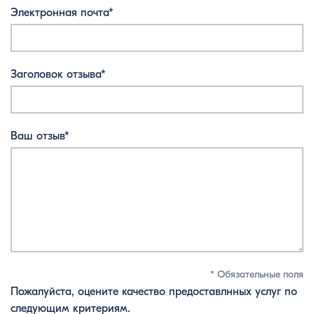
Электронная почта*
Заголовок отзыва*
Ваш отзыв*
* Обязательные поля
Пожалуйста, оцените качество предоставлнных услуг по
следующим критериям.