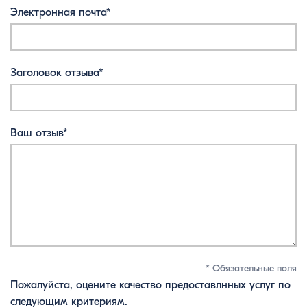
Электронная почта*
Заголовок отзыва*
Ваш отзыв*
* Обязательные поля
Пожалуйста, оцените качество предоставлнных услуг по
следующим критериям.