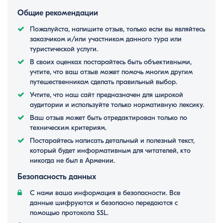
Общие рекомендации
Пожалуйста, напишите отзыв, только если вы являйтесь
заказчиком и/или участником данного тура или
туристической услуги.
В своих оценках постарайтесь быть объективными,
учтите, что ваш отзыв может помочь многим другим
путешественникам сделать правильный выбор.
Учтите, что наш сайт предназначен для широкой
аудитории и используйте только нормативную лексику.
Ваш отзыв может быть отредактирован только по
техническим критериям.
Постарайтесь написать детальный и полезный текст,
который будет информативным для читателей, кто
никогда не был в Армении.
Безопасность данных
С нами ваша информация в безопасности. Все
данные шифруются и безопасно передаются с
помощью протокола SSL.