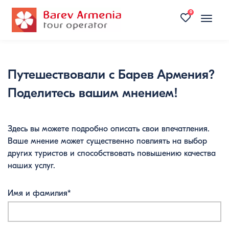
0
Toggle
naviga
Путешествовали с Барев Армения?
Поделитесь вашим мнением!
Здесь вы можете подробно описать свои впечатления.
Ваше мнение может существенно повлиять на выбор
других туристов и способствовать повышению качества
наших услуг.
Имя и фамилия*