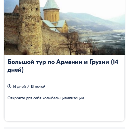
Большой тур по Армении и Грузии (14
дней)
14 дней / 13 ночей
Откройте для себя колыбель цивилизации.