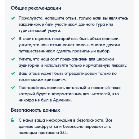
Общие рекомендации
Пожалуйста, напишите отзыв, только если вы являйтесь
заказчиком и/или участником данного тура или
туристической услуги.
В своих оценках постарайтесь быть объективными,
учтите, что ваш отзыв может помочь многим другим
путешественникам сделать правильный выбор.
Учтите, что наш сайт предназначен для широкой
аудитории и используйте только нормативную лексику.
Ваш отзыв может быть отредактирован только по
техническим критериям.
Постарайтесь написать детальный и полезный текст,
который будет информативным для читателей, кто
никогда не был в Армении.
Безопасность данных
С нами ваша информация в безопасности. Все
данные шифруются и безопасно передаются с
помощью протокола SSL.