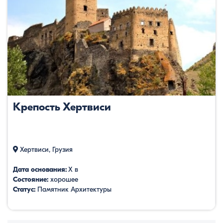
Крепость Хертвиси
Хертвиси, Грузия
Дата основания:
Х в
Состояние:
хорошее
Статус:
Памятник Архитектуры