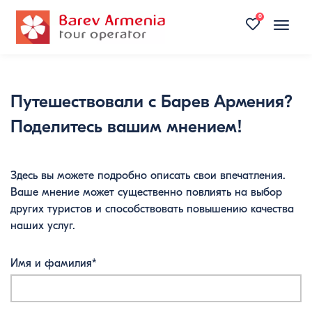
0
Toggle
naviga
Путешествовали с Барев Армения?
Поделитесь вашим мнением!
Здесь вы можете подробно описать свои впечатления.
Ваше мнение может существенно повлиять на выбор
других туристов и способствовать повышению качества
наших услуг.
Имя и фамилия*