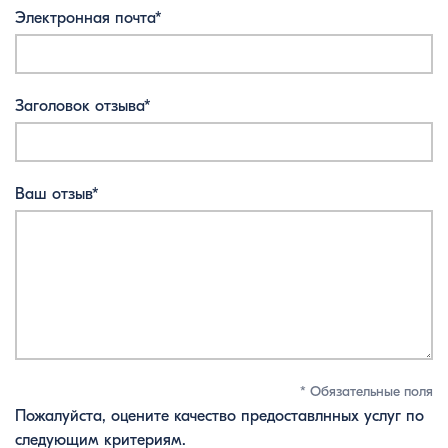
Электронная почта*
Заголовок отзыва*
Ваш отзыв*
* Обязательные поля
Пожалуйста, оцените качество предоставлнных услуг по
следующим критериям.