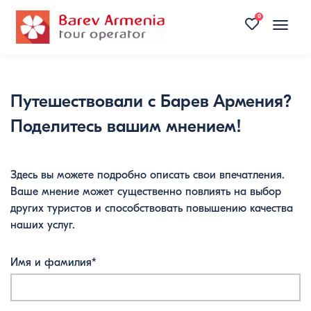
0
Toggle
naviga
Путешествовали с Барев Армения?
Поделитесь вашим мнением!
Здесь вы можете подробно описать свои впечатления.
Ваше мнение может существенно повлиять на выбор
других туристов и способствовать повышению качества
наших услуг.
Имя и фамилия*