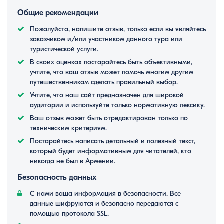
Общие рекомендации
Пожалуйста, напишите отзыв, только если вы являйтесь
заказчиком и/или участником данного тура или
туристической услуги.
В своих оценках постарайтесь быть объективными,
учтите, что ваш отзыв может помочь многим другим
путешественникам сделать правильный выбор.
Учтите, что наш сайт предназначен для широкой
аудитории и используйте только нормативную лексику.
Ваш отзыв может быть отредактирован только по
техническим критериям.
Постарайтесь написать детальный и полезный текст,
который будет информативным для читателей, кто
никогда не был в Армении.
Безопасность данных
С нами ваша информация в безопасности. Все
данные шифруются и безопасно передаются с
помощью протокола SSL.