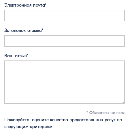
Электронная почта*
Заголовок отзыва*
Ваш отзыв*
* Обязательные поля
Пожалуйста, оцените качество предоставлнных услуг по
следующим критериям.